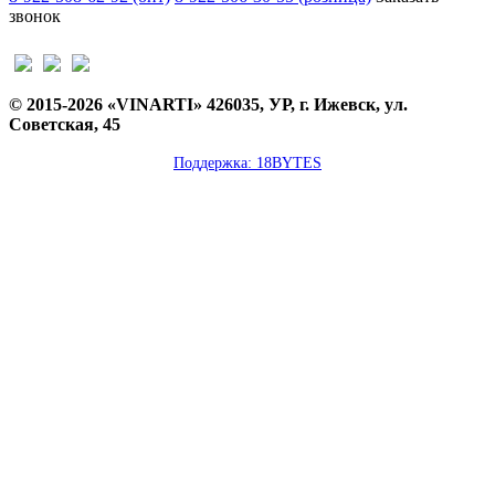
звонок
© 2015-2026 «VINARTI» 426035, УР, г. Ижевск, ул.
Советская, 45
Поддержка: 18BYTES