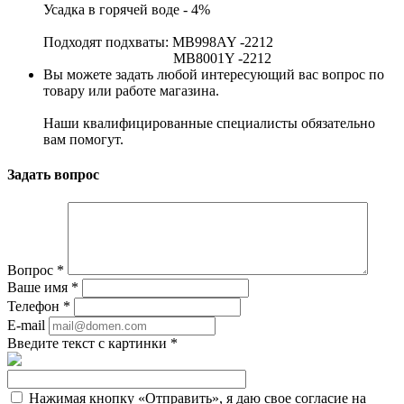
Усадка в горячей воде - 4%
Подходят подхваты: MB998AY -2212
MB8001Y -2212
Вы можете задать любой интересующий вас вопрос по
товару или работе магазина.
Наши квалифицированные специалисты обязательно
вам помогут.
Задать вопрос
Вопрос
*
Ваше имя
*
Телефон
*
E-mail
Введите текст с картинки
*
Нажимая кнопку «Отправить», я даю свое согласие на