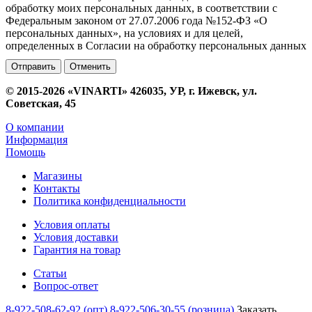
обработку моих персональных данных, в соответствии с
Федеральным законом от 27.07.2006 года №152-ФЗ «О
персональных данных», на условиях и для целей,
определенных в Согласии на обработку персональных данных
Отменить
© 2015-2026 «VINARTI» 426035, УР, г. Ижевск, ул.
Советская, 45
О компании
Информация
Помощь
Магазины
Контакты
Политика конфиденциальности
Условия оплаты
Условия доставки
Гарантия на товар
Статьи
Вопрос-ответ
8-922-508-62-92 (опт)
8-922-506-30-55 (розница)
Заказать