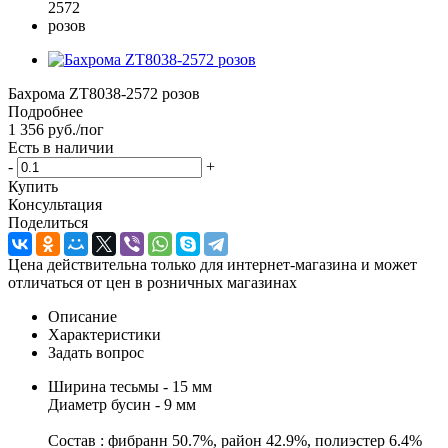
Бахрома ZT8038-2572 розов
Подробнее
1 356
руб.
/пог
Есть в наличии
-
+
Купить
Консультация
Поделиться
Цена действительна только для интернет-магазина и может
отличаться от цен в розничных магазинах
Описание
Характеристики
Задать вопрос
Ширина тесьмы - 15 мм
Диаметр бусин - 9 мм
Состав : фибранн 50.7%, район 42.9%, полиэстер 6.4%