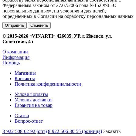
Федеральным законом от 27.07.2006 года №152-ФЗ «О
персональных данных», на условиях и для целей,
определенных в Согласии на обработку персональных данных
Отменить
© 2015-2026 «VINARTI» 426035, УР, г. Ижевск, ул.
Советская, 45
О компании
Информация
Помощь
Магазины
Контакты
Политика конфиденциальности
Условия оплаты
Условия доставки
Гарантия на товар
Статьи
Вопрос-ответ
8-922-508-62-92 (опт)
8-922-506-30-55 (розница)
Заказать