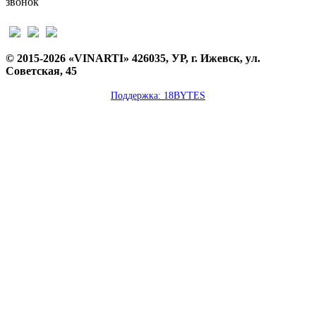
звонок
© 2015-2026 «VINARTI» 426035, УР, г. Ижевск, ул.
Советская, 45
Поддержка: 18BYTES