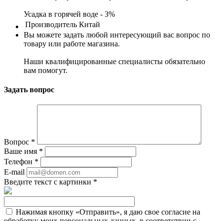
Усадка в горячей воде - 3%
Производитель
Китай
Вы можете задать любой интересующий вас вопрос по
товару или работе магазина.
Наши квалифицированные специалисты обязательно
вам помогут.
Задать вопрос
Вопрос
*
Ваше имя
*
Телефон
*
E-mail
Введите текст с картинки
*
Нажимая кнопку «Отправить», я даю свое согласие на
обработку моих персональных данных, в соответствии с