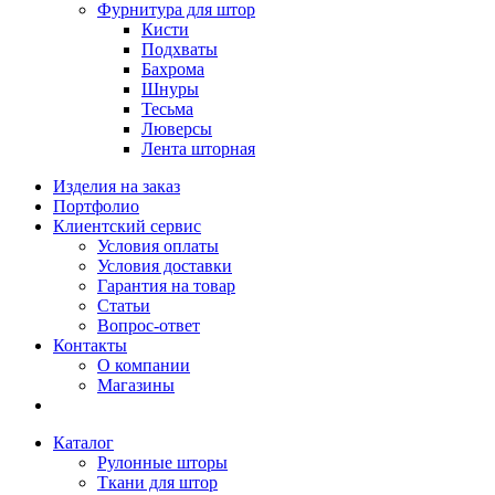
Фурнитура для штор
Кисти
Подхваты
Бахрома
Шнуры
Тесьма
Люверсы
Лента шторная
Изделия на заказ
Портфолио
Клиентский сервис
Условия оплаты
Условия доставки
Гарантия на товар
Статьи
Вопрос-ответ
Контакты
О компании
Магазины
Каталог
Рулонные шторы
Ткани для штор