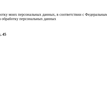
ботку моих персональных данных, в соответствии с Федеральны
на обработку персональных данных
, 45