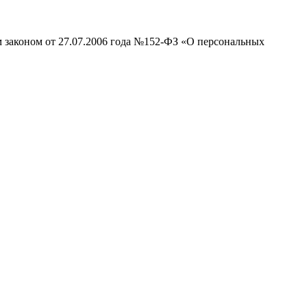
м законом от 27.07.2006 года №152-ФЗ «О персональных