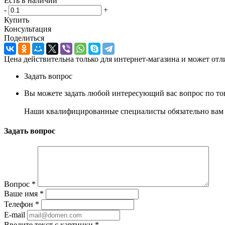
Есть в наличии
-
+
Купить
Консультация
Поделиться
Цена действительна только для интернет-магазина и может отл
Задать вопрос
Вы можете задать любой интересующий вас вопрос по тов
Наши квалифицированные специалисты обязательно вам 
Задать вопрос
Вопрос
*
Ваше имя
*
Телефон
*
E-mail
Введите текст с картинки
*