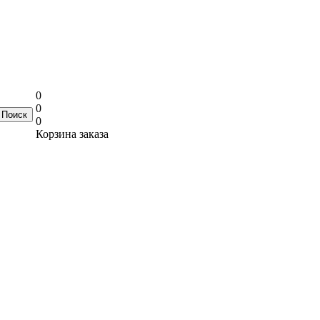
0
0
0
Корзина заказа