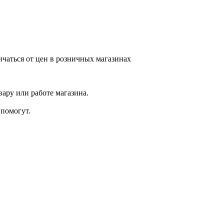
ичаться от цен в розничных магазинах
ару или работе магазина.
помогут.