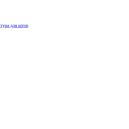
тура для штор