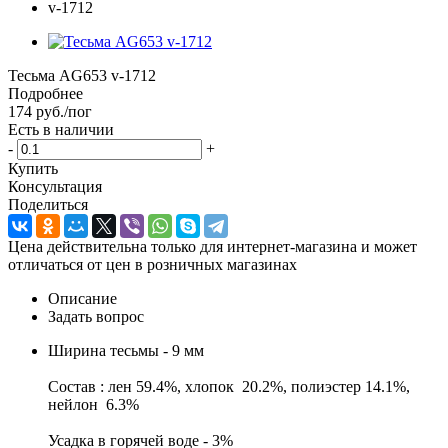
Тесьма AG653 v-1712
Подробнее
174
руб.
/пог
Есть в наличии
-
+
Купить
Консультация
Поделиться
Цена действительна только для интернет-магазина и может
отличаться от цен в розничных магазинах
Описание
Задать вопрос
Ширина тесьмы - 9 мм
Состав : лен 59.4%, хлопок 20.2%, полиэстер 14.1%,
нейлон 6.3%
Усадка в горячей воде - 3%