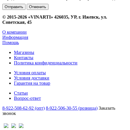
Отменить
© 2015-2026 «VINARTI» 426035, УР, г. Ижевск, ул.
Советская, 45
О компании
Информация
Помощь
Магазины
Контакты
Политика конфиденциальности
Условия оплаты
Условия доставки
Гарантия на товар
Статьи
Вопрос-ответ
8-922-508-62-92 (опт)
8-922-506-30-55 (розница)
Заказать
звонок