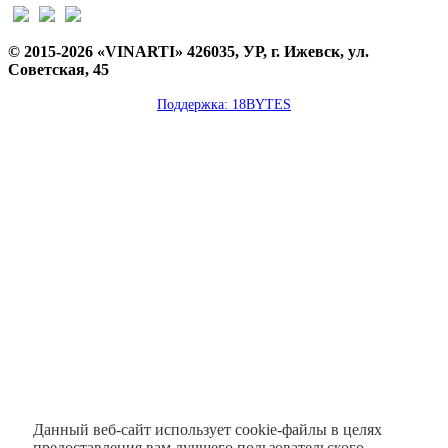
© 2015-2026 «VINARTI» 426035, УР, г. Ижевск, ул.
Советская, 45
Поддержка: 18BYTES
Данный веб-сайт использует cookie-файлы в целях
предоставления вам лучшего пользовательского