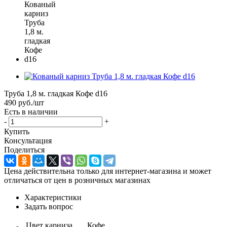
Труба 1,8 м. гладкая Кофе d16
490
руб.
/шт
Есть в наличии
-
+
Купить
Консультация
Поделиться
Цена действительна только для интернет-магазина и может
отличаться от цен в розничных магазинах
Характеристики
Задать вопрос
Цвет карниза
Кофе