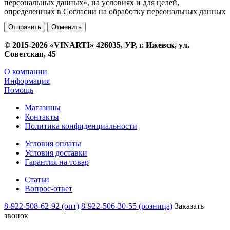
персональных данных», на условиях и для целей,
определенных в Согласии на обработку персональных данных
Отменить
© 2015-2026 «VINARTI» 426035, УР, г. Ижевск, ул.
Советская, 45
О компании
Информация
Помощь
Магазины
Контакты
Политика конфиденциальности
Условия оплаты
Условия доставки
Гарантия на товар
Статьи
Вопрос-ответ
8-922-508-62-92 (опт)
8-922-506-30-55 (розница)
Заказать
звонок