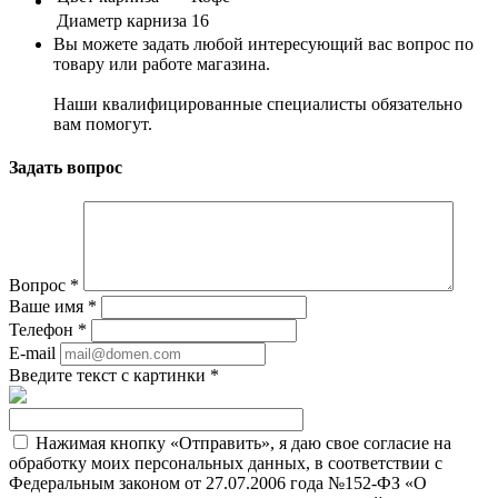
Диаметр карниза
16
Вы можете задать любой интересующий вас вопрос по
товару или работе магазина.
Наши квалифицированные специалисты обязательно
вам помогут.
Задать вопрос
Вопрос
*
Ваше имя
*
Телефон
*
E-mail
Введите текст с картинки
*
Нажимая кнопку «Отправить», я даю свое согласие на
обработку моих персональных данных, в соответствии с
Федеральным законом от 27.07.2006 года №152-ФЗ «О