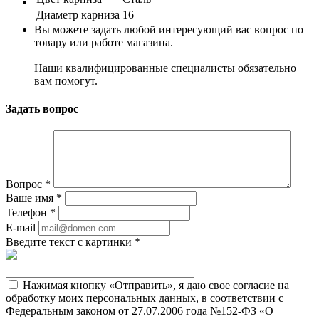
Диаметр карниза
16
Вы можете задать любой интересующий вас вопрос по
товару или работе магазина.
Наши квалифицированные специалисты обязательно
вам помогут.
Задать вопрос
Вопрос
*
Ваше имя
*
Телефон
*
E-mail
Введите текст с картинки
*
Нажимая кнопку «Отправить», я даю свое согласие на
обработку моих персональных данных, в соответствии с
Федеральным законом от 27.07.2006 года №152-ФЗ «О