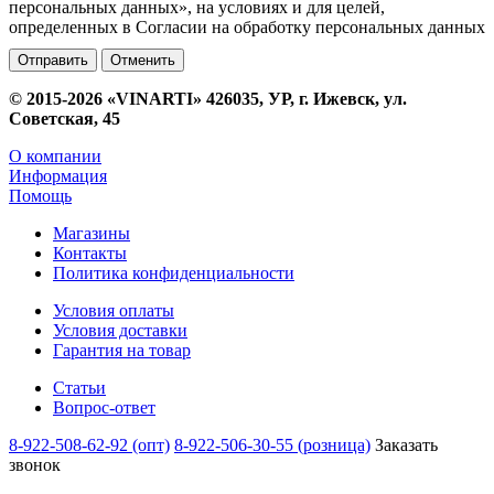
персональных данных», на условиях и для целей,
определенных в Согласии на обработку персональных данных
Отменить
© 2015-2026 «VINARTI» 426035, УР, г. Ижевск, ул.
Советская, 45
О компании
Информация
Помощь
Магазины
Контакты
Политика конфиденциальности
Условия оплаты
Условия доставки
Гарантия на товар
Статьи
Вопрос-ответ
8-922-508-62-92 (опт)
8-922-506-30-55 (розница)
Заказать
звонок