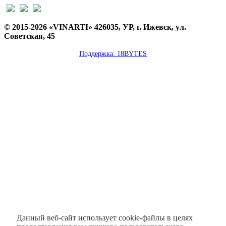
© 2015-2026 «VINARTI» 426035, УР, г. Ижевск, ул.
Советская, 45
Поддержка: 18BYTES
Данный веб-сайт использует cookie-файлы в целях