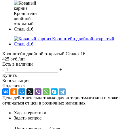
Кронштейн двойной открытый Сталь d16
425
руб.
/шт
Есть в наличии
-
+
Купить
Консультация
Поделиться
Цена действительна только для интернет-магазина и может
отличаться от цен в розничных магазинах
Характеристики
Задать вопрос
Цвет карниза
Сталь