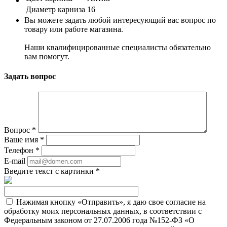
Диаметр карниза
16
Вы можете задать любой интересующий вас вопрос по
товару или работе магазина.
Наши квалифицированные специалисты обязательно
вам помогут.
Задать вопрос
Вопрос
*
Ваше имя
*
Телефон
*
E-mail
Введите текст с картинки
*
Нажимая кнопку «Отправить», я даю свое согласие на
обработку моих персональных данных, в соответствии с
Федеральным законом от 27.07.2006 года №152-ФЗ «О