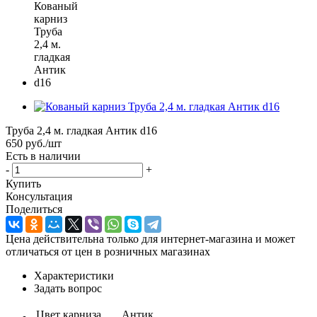
Труба 2,4 м. гладкая Антик d16
650
руб.
/шт
Есть в наличии
-
+
Купить
Консультация
Поделиться
Цена действительна только для интернет-магазина и может
отличаться от цен в розничных магазинах
Характеристики
Задать вопрос
Цвет карниза
Антик