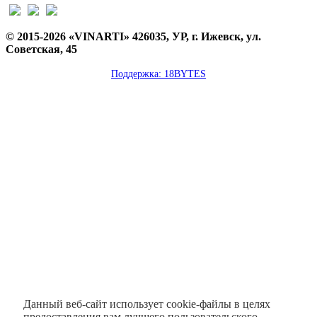
© 2015-2026 «VINARTI» 426035, УР, г. Ижевск, ул.
Советская, 45
Поддержка: 18BYTES
Данный веб-сайт использует cookie-файлы в целях
предоставления вам лучшего пользовательского