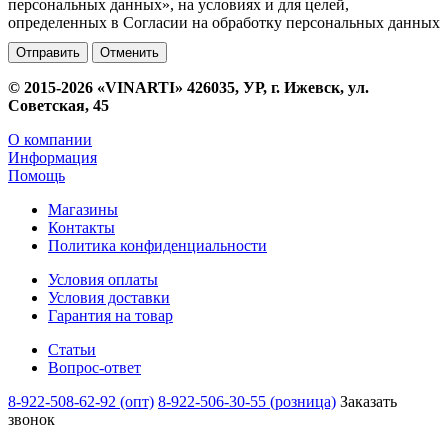
персональных данных», на условиях и для целей,
определенных в Согласии на обработку персональных данных
Отменить
© 2015-2026 «VINARTI» 426035, УР, г. Ижевск, ул.
Советская, 45
О компании
Информация
Помощь
Магазины
Контакты
Политика конфиденциальности
Условия оплаты
Условия доставки
Гарантия на товар
Статьи
Вопрос-ответ
8-922-508-62-92 (опт)
8-922-506-30-55 (розница)
Заказать
звонок