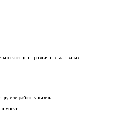
ичаться от цен в розничных магазинах
ару или работе магазина.
помогут.