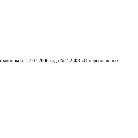
м законом от 27.07.2006 года №152-ФЗ «О персональных