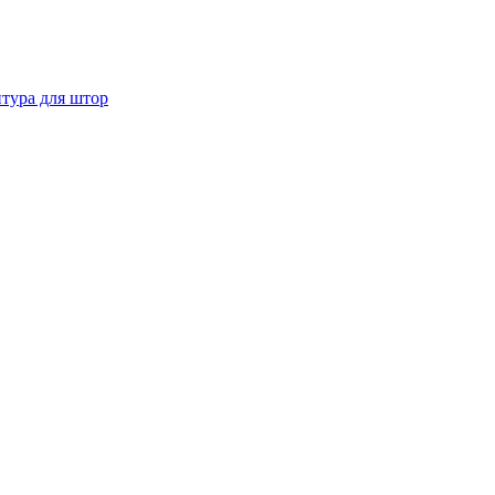
тура для штор