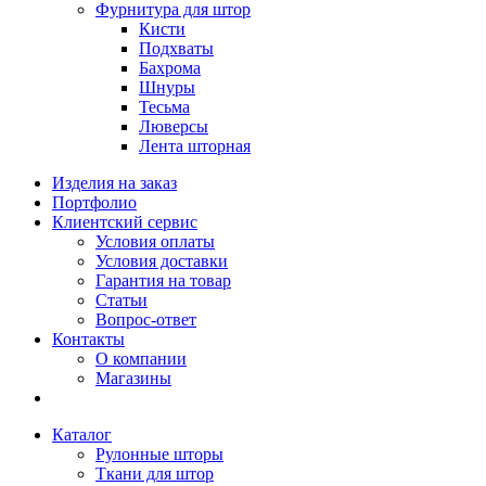
Фурнитура для штор
Кисти
Подхваты
Бахрома
Шнуры
Тесьма
Люверсы
Лента шторная
Изделия на заказ
Портфолио
Клиентский сервис
Условия оплаты
Условия доставки
Гарантия на товар
Статьи
Вопрос-ответ
Контакты
О компании
Магазины
Каталог
Рулонные шторы
Ткани для штор