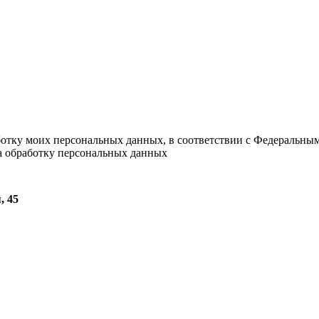
ботку моих персональных данных, в соответствии с Федеральны
на обработку персональных данных
, 45