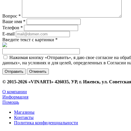
Вопрос
*
Ваше имя
*
Телефон
*
E-mail
Введите текст с картинки
*
Нажимая кнопку «Отправить», я даю свое согласие на обра
данных», на условиях и для целей, определенных в Согласии 
Отменить
© 2015-2026 «VINARTI» 426035, УР, г. Ижевск, ул. Советская
О компании
Информация
Помощь
Магазины
Контакты
Политика конфиденциальности