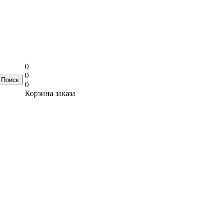
0
0
0
Корзина заказа