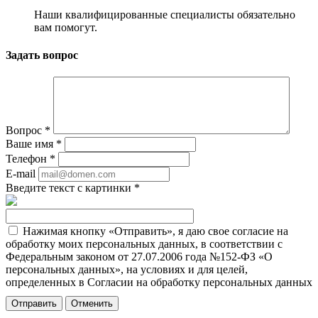
Наши квалифицированные специалисты обязательно
вам помогут.
Задать вопрос
Вопрос
*
Ваше имя
*
Телефон
*
E-mail
Введите текст с картинки
*
Нажимая кнопку «Отправить», я даю свое согласие на
обработку моих персональных данных, в соответствии с
Федеральным законом от 27.07.2006 года №152-ФЗ «О
персональных данных», на условиях и для целей,
определенных в Согласии на обработку персональных данных
Отменить