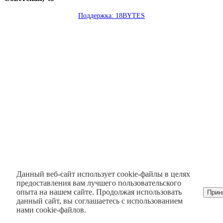
Поддержка: 18BYTES
Данный веб-сайт использует cookie-файлы в целях
предоставления вам лучшего пользовательского
опыта на нашем сайте. Продолжая использовать
Прин
данный сайт, вы соглашаетесь с использованием
нами cookie-файлов.