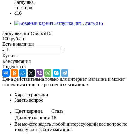
Заглушка, шт Сталь d16
100
руб.
/шт
Есть в наличии
-
+
Купить
Консультация
Поделиться
Цена действительна только для интернет-магазина и может
отличаться от цен в розничных магазинах
Характеристики
Задать вопрос
Цвет карниза
Сталь
Диаметр карниза
16
Вы можете задать любой интересующий вас вопрос по
товару или работе магазина.