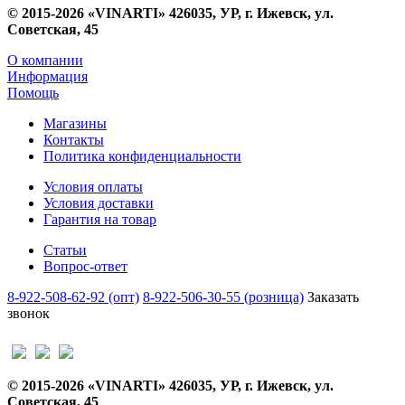
© 2015-2026 «VINARTI» 426035, УР, г. Ижевск, ул.
Советская, 45
О компании
Информация
Помощь
Магазины
Контакты
Политика конфиденциальности
Условия оплаты
Условия доставки
Гарантия на товар
Статьи
Вопрос-ответ
8-922-508-62-92 (опт)
8-922-506-30-55 (розница)
Заказать
звонок
© 2015-2026 «VINARTI» 426035, УР, г. Ижевск, ул.
Советская, 45