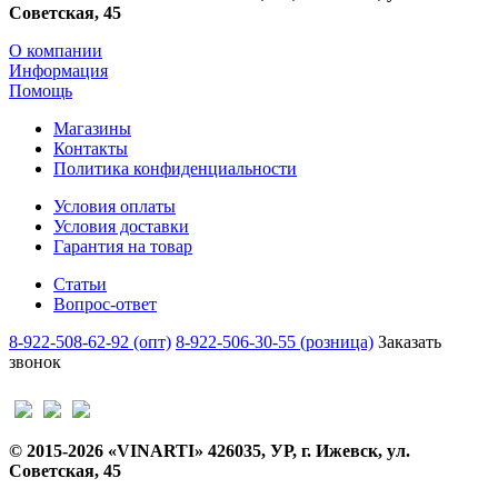
Советская, 45
О компании
Информация
Помощь
Магазины
Контакты
Политика конфиденциальности
Условия оплаты
Условия доставки
Гарантия на товар
Статьи
Вопрос-ответ
8-922-508-62-92 (опт)
8-922-506-30-55 (розница)
Заказать
звонок
© 2015-2026 «VINARTI» 426035, УР, г. Ижевск, ул.
Советская, 45