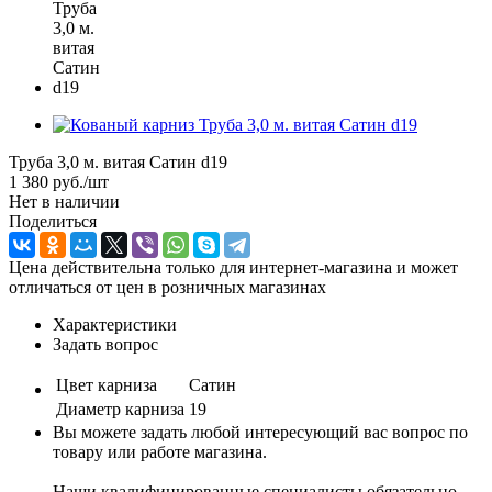
Труба 3,0 м. витая Сатин d19
1 380
руб.
/шт
Нет в наличии
Поделиться
Цена действительна только для интернет-магазина и может
отличаться от цен в розничных магазинах
Характеристики
Задать вопрос
Цвет карниза
Сатин
Диаметр карниза
19
Вы можете задать любой интересующий вас вопрос по
товару или работе магазина.
Наши квалифицированные специалисты обязательно