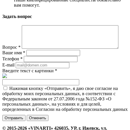
вам помогут.
Задать вопрос
Вопрос
*
Ваше имя
*
Телефон
*
E-mail
Введите текст с картинки
*
Нажимая кнопку «Отправить», я даю свое согласие на
обработку моих персональных данных, в соответствии с
Федеральным законом от 27.07.2006 года №152-ФЗ «О
персональных данных», на условиях и для целей,
определенных в Согласии на обработку персональных данных
Отменить
© 2015-2026 «VINARTI» 426035, УР, г. Ижевск, ул.