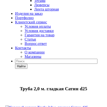
Тесьма
Люверсы
Лента шторная
Изделия на заказ
Портфолио
Клиентский сервис
Условия оплаты
Условия доставки
Гарантия на товар
Статьи
Вопрос-ответ
Контакты
О компании
Магазины
Найти
Труба 2,0 м. гладкая Сатин d25