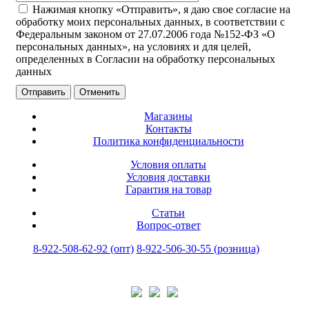
Нажимая кнопку «Отправить», я даю свое согласие на
обработку моих персональных данных, в соответствии с
Федеральным законом от 27.07.2006 года №152-ФЗ «О
персональных данных», на условиях и для целей,
определенных в Согласии на обработку персональных
данных
Отменить
Магазины
Контакты
Политика конфиденциальности
Условия оплаты
Условия доставки
Гарантия на товар
Статьи
Вопрос-ответ
8-922-508-62-92 (опт)
8-922-506-30-55 (розница)