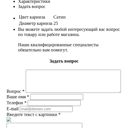
Характеристики
Задать вопрос
Цвет карниза
Сатин
Диаметр карниза
25
Вы можете задать любой интересующий вас вопрос
по товару или работе магазина.
Наши квалифицированные специалисты
обязательно вам помогут.
Задать вопрос
Вопрос
*
Ваше имя
*
Телефон
*
E-mail
Введите текст с картинки
*