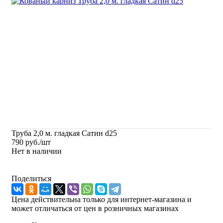
Труба 2,0 м. гладкая Сатин d25
790
руб.
/шт
Нет в наличии
Поделиться
Цена действительна только для интернет-магазина и
может отличаться от цен в розничных магазинах