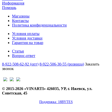
Информация
Помощь
Магазины
Контакты
Политика конфиденциальности
Условия оплаты
Условия доставки
Гарантия на товар
Статьи
Вопрос-ответ
8-922-508-62-92 (опт)
8-922-506-30-55 (розница)
Заказать
звонок
© 2015-2026 «VINARTI» 426035, УР, г. Ижевск, ул.
Советская, 45
Поддержка: 18BYTES