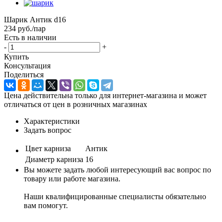
Шарик Антик d16
234
руб.
/пар
Есть в наличии
-
+
Купить
Консультация
Поделиться
Цена действительна только для интернет-магазина и может
отличаться от цен в розничных магазинах
Характеристики
Задать вопрос
Цвет карниза
Антик
Диаметр карниза
16
Вы можете задать любой интересующий вас вопрос по
товару или работе магазина.
Наши квалифицированные специалисты обязательно
вам помогут.