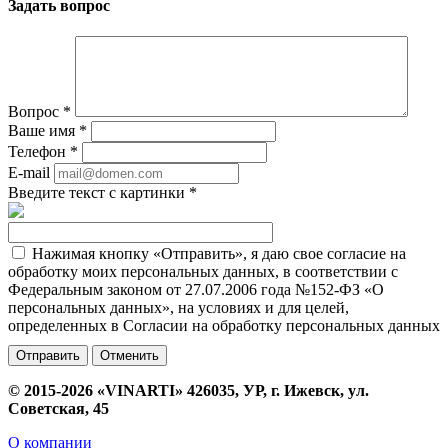
Задать вопрос
Вопрос
*
Ваше имя
*
Телефон
*
E-mail
Введите текст с картинки
*
Нажимая кнопку «Отправить», я даю свое согласие на
обработку моих персональных данных, в соответствии с
Федеральным законом от 27.07.2006 года №152-ФЗ «О
персональных данных», на условиях и для целей,
определенных в Согласии на обработку персональных данных
Отменить
© 2015-2026 «VINARTI» 426035, УР, г. Ижевск, ул.
Советская, 45
О компании