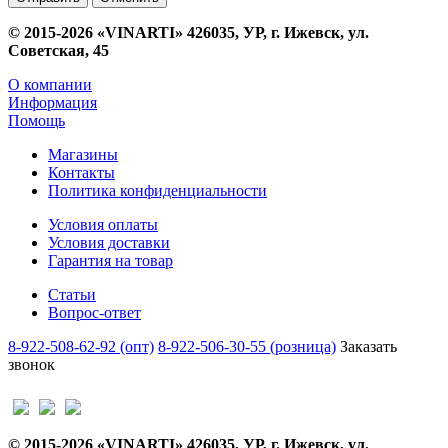
© 2015-2026 «VINARTI» 426035, УР, г. Ижевск, ул.
Советская, 45
О компании
Информация
Помощь
Магазины
Контакты
Политика конфиденциальности
Условия оплаты
Условия доставки
Гарантия на товар
Статьи
Вопрос-ответ
8-922-508-62-92 (опт)
8-922-506-30-55 (розница)
Заказать
звонок
© 2015-2026 «VINARTI» 426035, УР, г. Ижевск, ул.