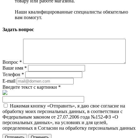
товару или работе магазина.
Наши квалифицированные специалисты обязательно
вам помогут.
Задать вопрос
Вопрос
*
Ваше имя
*
Телефон
*
E-mail
Введите текст с картинки
*
Нажимая кнопку «Отправить», я даю свое согласие на
обработку моих персональных данных, в соответствии с
Федеральным законом от 27.07.2006 года №152-ФЗ «О
персональных данных», на условиях и для целей,
определенных в Согласии на обработку персональных данных
Отменить