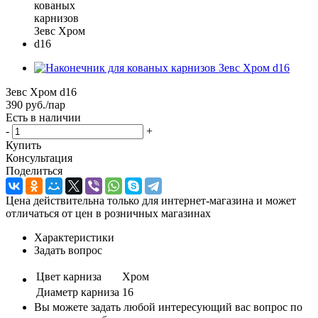
Зевс Хром d16
390
руб.
/пар
Есть в наличии
-
+
Купить
Консультация
Поделиться
Цена действительна только для интернет-магазина и может
отличаться от цен в розничных магазинах
Характеристики
Задать вопрос
Цвет карниза
Хром
Диаметр карниза
16
Вы можете задать любой интересующий вас вопрос по