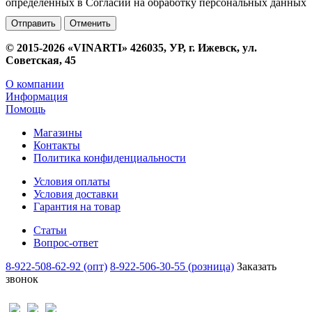
определенных в Согласии на обработку персональных данных
Отменить
© 2015-2026 «VINARTI» 426035, УР, г. Ижевск, ул.
Советская, 45
О компании
Информация
Помощь
Магазины
Контакты
Политика конфиденциальности
Условия оплаты
Условия доставки
Гарантия на товар
Статьи
Вопрос-ответ
8-922-508-62-92 (опт)
8-922-506-30-55 (розница)
Заказать
звонок