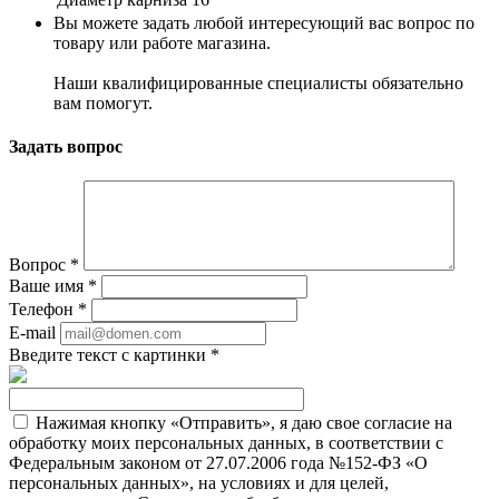
Вы можете задать любой интересующий вас вопрос по
товару или работе магазина.
Наши квалифицированные специалисты обязательно
вам помогут.
Задать вопрос
Вопрос
*
Ваше имя
*
Телефон
*
E-mail
Введите текст с картинки
*
Нажимая кнопку «Отправить», я даю свое согласие на
обработку моих персональных данных, в соответствии с
Федеральным законом от 27.07.2006 года №152-ФЗ «О
персональных данных», на условиях и для целей,