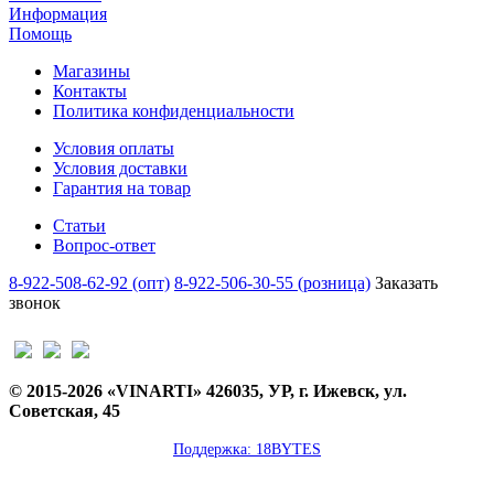
Информация
Помощь
Магазины
Контакты
Политика конфиденциальности
Условия оплаты
Условия доставки
Гарантия на товар
Статьи
Вопрос-ответ
8-922-508-62-92 (опт)
8-922-506-30-55 (розница)
Заказать
звонок
© 2015-2026 «VINARTI» 426035, УР, г. Ижевск, ул.
Советская, 45
Поддержка: 18BYTES