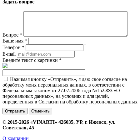
Задать вопрос
Вопрос
*
Ваше имя
*
Телефон
*
E-mail
Введите текст с картинки
*
Нажимая кнопку «Отправить», я даю свое согласие на
обработку моих персональных данных, в соответствии с
Федеральным законом от 27.07.2006 года №152-ФЗ «О
персональных данных», на условиях и для целей,
определенных в Согласии на обработку персональных данных
Отменить
© 2015-2026 «VINARTI» 426035, УР, г. Ижевск, ул.
Советская, 45
О компании