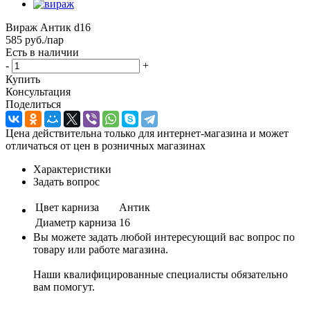
Вираж Антик d16
585
руб.
/пар
Есть в наличии
-
+
Купить
Консультация
Поделиться
Цена действительна только для интернет-магазина и может
отличаться от цен в розничных магазинах
Характеристики
Задать вопрос
Цвет карниза
Антик
Диаметр карниза
16
Вы можете задать любой интересующий вас вопрос по
товару или работе магазина.
Наши квалифицированные специалисты обязательно
вам помогут.