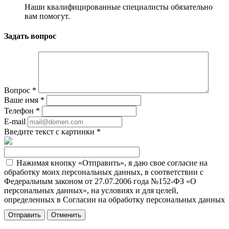
Наши квалифицированные специалисты обязательно
вам помогут.
Задать вопрос
Вопрос
*
Ваше имя
*
Телефон
*
E-mail
Введите текст с картинки
*
Нажимая кнопку «Отправить», я даю свое согласие на
обработку моих персональных данных, в соответствии с
Федеральным законом от 27.07.2006 года №152-ФЗ «О
персональных данных», на условиях и для целей,
определенных в Согласии на обработку персональных данных
Отменить