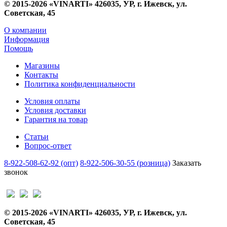
© 2015-2026 «VINARTI» 426035, УР, г. Ижевск, ул.
Советская, 45
О компании
Информация
Помощь
Магазины
Контакты
Политика конфиденциальности
Условия оплаты
Условия доставки
Гарантия на товар
Статьи
Вопрос-ответ
8-922-508-62-92 (опт)
8-922-506-30-55 (розница)
Заказать
звонок
© 2015-2026 «VINARTI» 426035, УР, г. Ижевск, ул.
Советская, 45