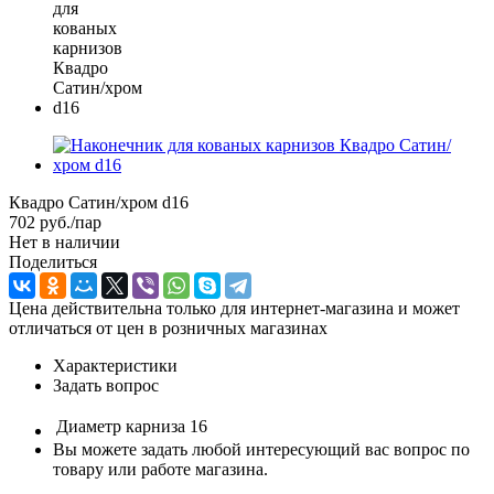
Квадро Сатин/хром d16
702
руб.
/пар
Нет в наличии
Поделиться
Цена действительна только для интернет-магазина и может
отличаться от цен в розничных магазинах
Характеристики
Задать вопрос
Диаметр карниза
16
Вы можете задать любой интересующий вас вопрос по
товару или работе магазина.