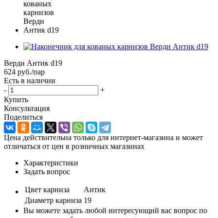
Верди Антик d19
624
руб.
/пар
Есть в наличии
-
+
Купить
Консультация
Поделиться
Цена действительна только для интернет-магазина и может
отличаться от цен в розничных магазинах
Характеристики
Задать вопрос
Цвет карниза
Антик
Диаметр карниза
19
Вы можете задать любой интересующий вас вопрос по