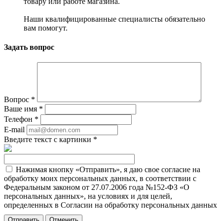
товару или работе магазина.
Наши квалифицированные специалисты обязательно
вам помогут.
Задать вопрос
Вопрос
*
Ваше имя
*
Телефон
*
E-mail
Введите текст с картинки
*
Нажимая кнопку «Отправить», я даю свое согласие на
обработку моих персональных данных, в соответствии с
Федеральным законом от 27.07.2006 года №152-ФЗ «О
персональных данных», на условиях и для целей,
определенных в Согласии на обработку персональных данных
Отменить