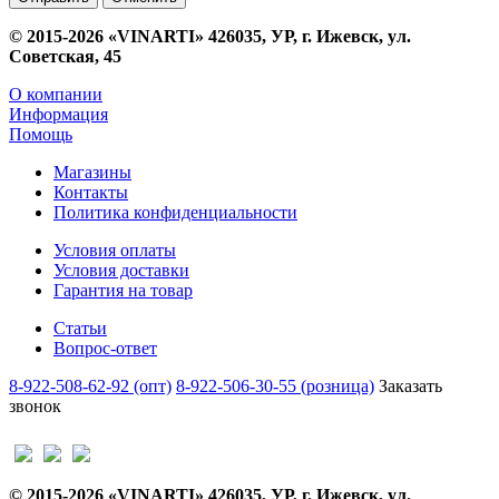
© 2015-2026 «VINARTI» 426035, УР, г. Ижевск, ул.
Советская, 45
О компании
Информация
Помощь
Магазины
Контакты
Политика конфиденциальности
Условия оплаты
Условия доставки
Гарантия на товар
Статьи
Вопрос-ответ
8-922-508-62-92 (опт)
8-922-506-30-55 (розница)
Заказать
звонок
© 2015-2026 «VINARTI» 426035, УР, г. Ижевск, ул.