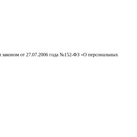
м законом от 27.07.2006 года №152-ФЗ «О персональных