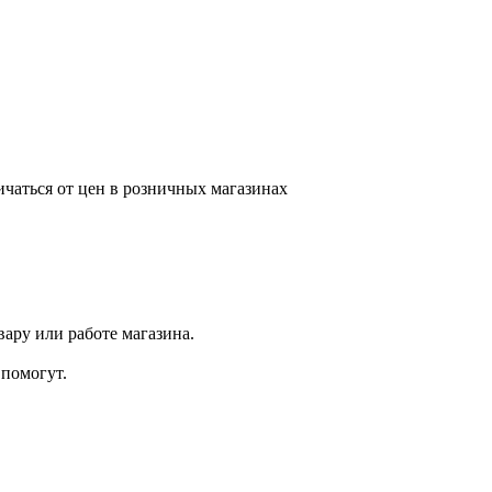
ичаться от цен в розничных магазинах
ару или работе магазина.
помогут.