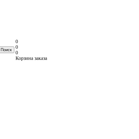
0
0
0
Корзина заказа