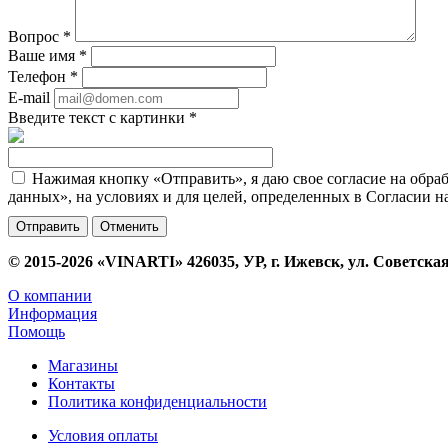
Вопрос
*
Ваше имя
*
Телефон
*
E-mail
Введите текст с картинки
*
Нажимая кнопку «Отправить», я даю свое согласие на обра
данных», на условиях и для целей, определенных в Согласии 
Отменить
© 2015-2026 «VINARTI» 426035, УР, г. Ижевск, ул. Советская
О компании
Информация
Помощь
Магазины
Контакты
Политика конфиденциальности
Условия оплаты