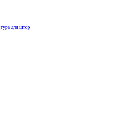
тура для штор