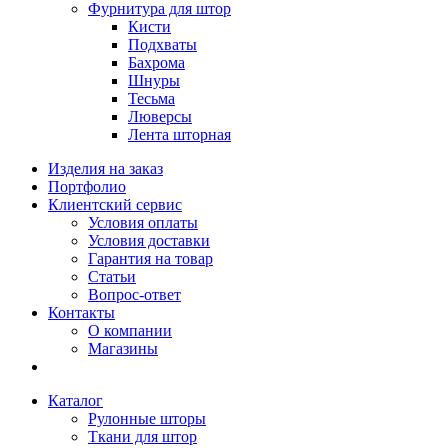
Фурнитура для штор
Кисти
Подхваты
Бахрома
Шнуры
Тесьма
Люверсы
Лента шторная
Изделия на заказ
Портфолио
Клиентский сервис
Условия оплаты
Условия доставки
Гарантия на товар
Статьи
Вопрос-ответ
Контакты
О компании
Магазины
Каталог
Рулонные шторы
Ткани для штор