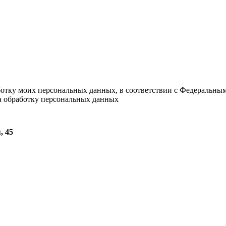
ботку моих персональных данных, в соответствии с Федеральны
на обработку персональных данных
, 45