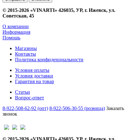
© 2015-2026 «VINARTI» 426035, УР, г. Ижевск, ул.
Советская, 45
О компании
Информация
Помощь
Магазины
Контакты
Политика конфиденциальности
Условия оплаты
Условия доставки
Гарантия на товар
Статьи
Вопрос-ответ
8-922-508-62-92 (опт)
8-922-506-30-55 (розница)
Заказать
звонок
© 2015-2026 «VINARTI» 426035, УР, г. Ижевск, ул.