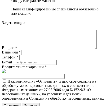
товару или работе магазина.
Наши квалифицированные специалисты обязательно
вам помогут.
Задать вопрос
Вопрос
*
Ваше имя
*
Телефон
*
E-mail
Введите текст с картинки
*
Нажимая кнопку «Отправить», я даю свое согласие на
обработку моих персональных данных, в соответствии с
Федеральным законом от 27.07.2006 года №152-ФЗ «О
персональных данных», на условиях и для целей,
определенных в Согласии на обработку персональных данных
Отменить