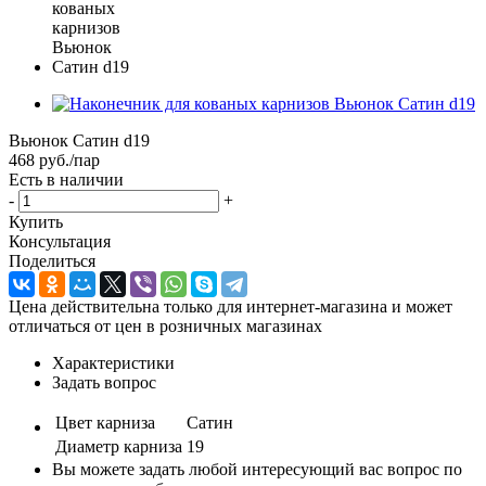
Вьюнок Сатин d19
468
руб.
/пар
Есть в наличии
-
+
Купить
Консультация
Поделиться
Цена действительна только для интернет-магазина и может
отличаться от цен в розничных магазинах
Характеристики
Задать вопрос
Цвет карниза
Сатин
Диаметр карниза
19
Вы можете задать любой интересующий вас вопрос по