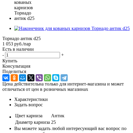
Торнадо антик d25
1 053
руб.
/пар
Есть в наличии
-
+
Купить
Консультация
Поделиться
Цена действительна только для интернет-магазина и может
отличаться от цен в розничных магазинах
Характеристики
Задать вопрос
Цвет карниза
Антик
Диаметр карниза
25
Вы можете задать любой интересующий вас вопрос по