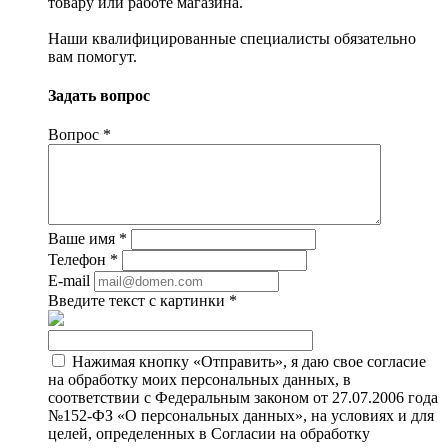
товару или работе магазина.
Наши квалифицированные специалисты обязательно
вам помогут.
Задать вопрос
Вопрос
*
Ваше имя
*
Телефон
*
E-mail
Введите текст с картинки
*
Нажимая кнопку «Отправить», я даю свое согласие
на обработку моих персональных данных, в
соответствии с Федеральным законом от 27.07.2006 года
№152-ФЗ «О персональных данных», на условиях и для
целей, определенных в Согласии на обработку