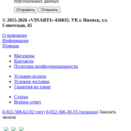
персональных данных
Отменить
© 2015-2026 «VINARTI» 426035, УР, г. Ижевск, ул.
Советская, 45
О компании
Информация
Помощь
Магазины
Контакты
Политика конфиденциальности
Условия оплаты
Условия доставки
Гарантия на товар
Статьи
Вопрос-ответ
8-922-508-62-92 (опт)
8-922-506-30-55 (розница)
Заказать
звонок