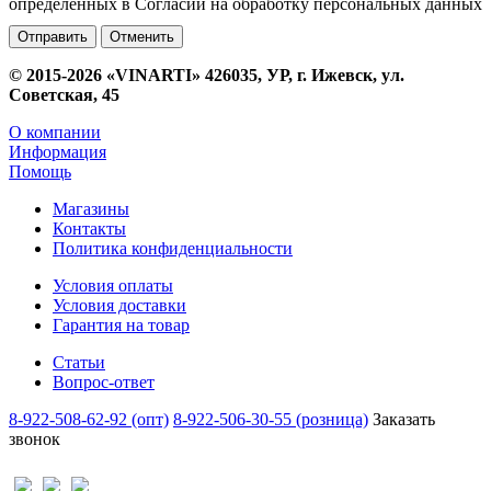
определенных в Согласии на обработку персональных данных
Отменить
© 2015-2026 «VINARTI» 426035, УР, г. Ижевск, ул.
Советская, 45
О компании
Информация
Помощь
Магазины
Контакты
Политика конфиденциальности
Условия оплаты
Условия доставки
Гарантия на товар
Статьи
Вопрос-ответ
8-922-508-62-92 (опт)
8-922-506-30-55 (розница)
Заказать
звонок