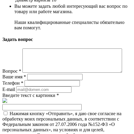
Вы можете задать любой интересующий вас вопрос по
товару или работе магазина.
Наши квалифицированные специалисты обязательно
вам помогут.
Задать вопрос
Вопрос
*
Ваше имя
*
Телефон
*
E-mail
Введите текст с картинки
*
Нажимая кнопку «Отправить», я даю свое согласие на
обработку моих персональных данных, в соответствии с
Федеральным законом от 27.07.2006 года №152-ФЗ «О
персональных данных», на условиях и для целей,