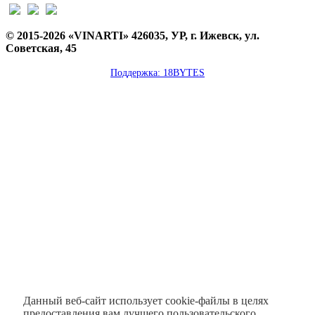
© 2015-2026 «VINARTI» 426035, УР, г. Ижевск, ул.
Советская, 45
Поддержка: 18BYTES
Данный веб-сайт использует cookie-файлы в целях
предоставления вам лучшего пользовательского