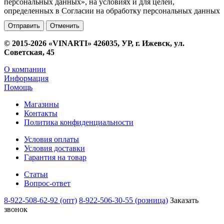
персональных данных», на условиях и для целей,
определенных в Согласии на обработку персональных данных
Отменить
© 2015-2026 «VINARTI» 426035, УР, г. Ижевск, ул.
Советская, 45
О компании
Информация
Помощь
Магазины
Контакты
Политика конфиденциальности
Условия оплаты
Условия доставки
Гарантия на товар
Статьи
Вопрос-ответ
8-922-508-62-92 (опт)
8-922-506-30-55 (розница)
Заказать
звонок