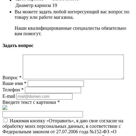
Диаметр карниза
19
Вы можете задать любой интересующий вас вопрос по
товару или работе магазина.
Наши квалифицированные специалисты обязательно
вам помогут.
Задать вопрос
Вопрос
*
Ваше имя
*
Телефон
*
E-mail
Введите текст с картинки
*
Нажимая кнопку «Отправить», я даю свое согласие на
обработку моих персональных данных, в соответствии с
Федеральным законом от 27.07.2006 года №152-ФЗ «О