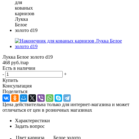
Лукка Белое золото d19
468
руб.
/пар
Есть в наличии
-
+
Купить
Консультация
Поделиться
Цена действительна только для интернет-магазина и может
отличаться от цен в розничных магазинах
Характеристики
Задать вопрос
Цвет карниза
Белое золото