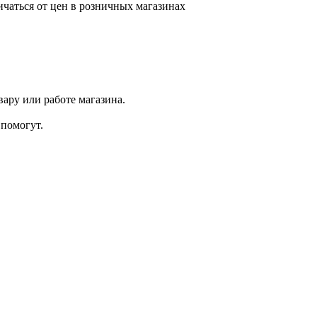
ичаться от цен в розничных магазинах
ару или работе магазина.
помогут.