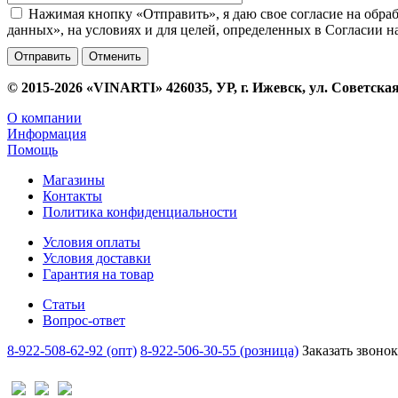
Нажимая кнопку «Отправить», я даю свое согласие на обра
данных», на условиях и для целей, определенных в Согласии 
Отменить
© 2015-2026 «VINARTI» 426035, УР, г. Ижевск, ул. Советская
О компании
Информация
Помощь
Магазины
Контакты
Политика конфиденциальности
Условия оплаты
Условия доставки
Гарантия на товар
Статьи
Вопрос-ответ
8-922-508-62-92 (опт)
8-922-506-30-55 (розница)
Заказать звонок