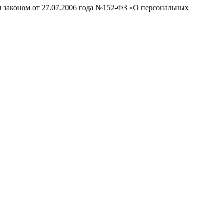
м законом от 27.07.2006 года №152-ФЗ «О персональных