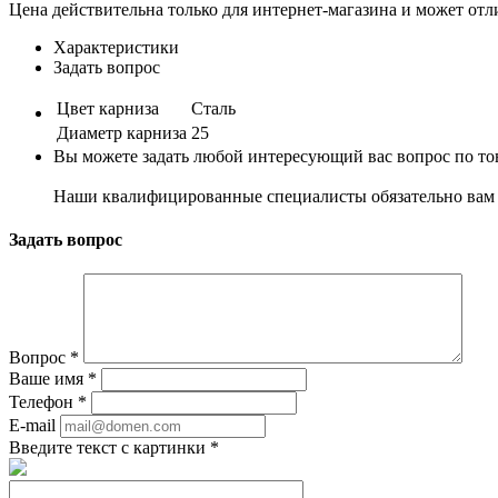
Цена действительна только для интернет-магазина и может отл
Характеристики
Задать вопрос
Цвет карниза
Сталь
Диаметр карниза
25
Вы можете задать любой интересующий вас вопрос по тов
Наши квалифицированные специалисты обязательно вам 
Задать вопрос
Вопрос
*
Ваше имя
*
Телефон
*
E-mail
Введите текст с картинки
*