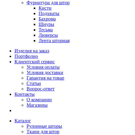
Фурнитура для штор
Кисти
Подхваты
Бахрома
Шнуры
Тесьма
Люверсы
Лента шторная
Изделия на заказ
Портфолио
Клиентский сервис
Условия оплаты
Условия доставки
Гарантия на товар
Статьи
Вопрос-ответ
Контакты
О компании
Магазины
Каталог
Рулонные шторы
Ткани для штор