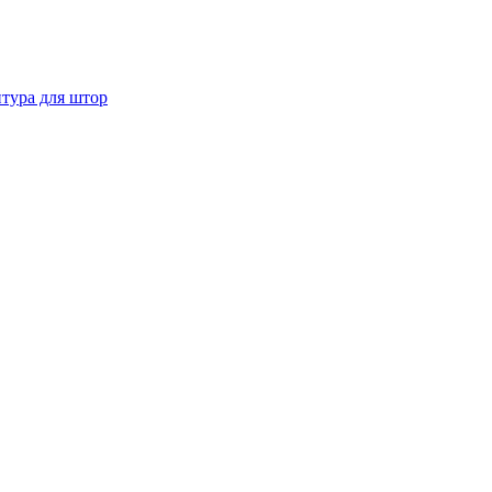
тура для штор