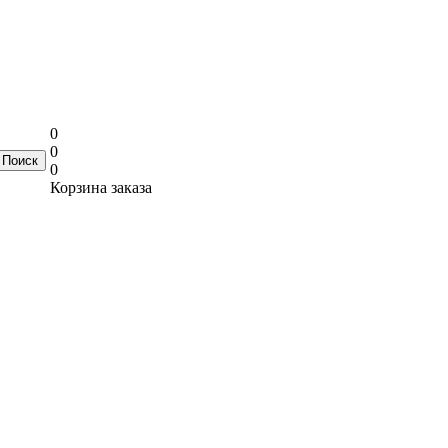
0
0
0
Корзина заказа