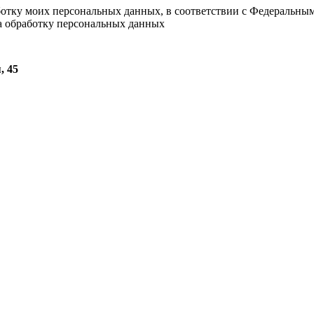
ботку моих персональных данных, в соответствии с Федеральны
на обработку персональных данных
, 45