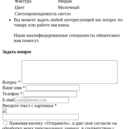
Фактура
Мираж
Цвет
Молочный
Светопроницаемость
светло
Вы можете задать любой интересующий вас вопрос по
товару или работе магазина.
Наши квалифицированные специалисты обязательно
вам помогут.
Задать вопрос
Вопрос
*
Ваше имя
*
Телефон
*
E-mail
Введите текст с картинки
*
Нажимая кнопку «Отправить», я даю свое согласие на
обработку моих персональных данных, в соответствии с