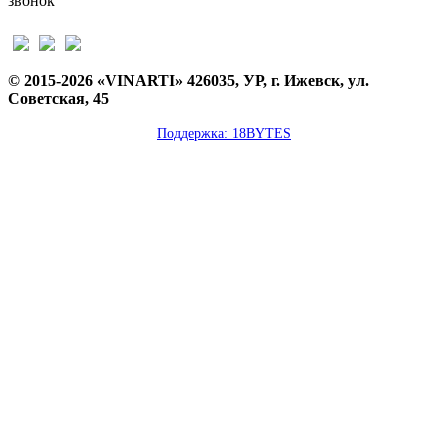
звонок
© 2015-2026 «VINARTI» 426035, УР, г. Ижевск, ул.
Советская, 45
Поддержка: 18BYTES