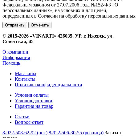
Федеральным законом от 27.07.2006 года №152-ФЗ «О
персональных данных», на условиях и для целей,
определенных в Согласии на обработку персональных данных
Отменить
© 2015-2026 «VINARTI» 426035, УР, г. Ижевск, ул.
Советская, 45
О компании
Информация
Помощь
Магазины
Контакты
Политика конфиденциальности
Условия оплаты
Условия доставки
Гарантия на товар
Статьи
Вопрос-ответ
8-922-508-62-92 (опт)
8-922-506-30-55 (розница)
Заказать