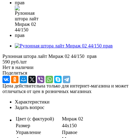
Рулонная штора лайт Мираж 02 44/150 прав
590
руб.
/шт
Нет в наличии
Поделиться
Цена действительна только для интернет-магазина и может
отличаться от цен в розничных магазинах
Характеристики
Задать вопрос
Цвет (с фактурой)
Мираж 02
Размер
44х150
Управление
Правое