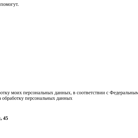
помогут.
ботку моих персональных данных, в соответствии с Федеральны
на обработку персональных данных
, 45