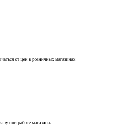
ичаться от цен в розничных магазинах
ару или работе магазина.