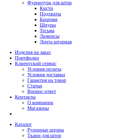
Фурнитура для штор
Кисти
Подхваты
Бахрома
Шнуры
Тесьма
Люверсы
Лента шторная
Изделия на заказ
Портфолио
Клиентский сервис
Условия оплаты
Условия доставки
Гарантия на товар
Статьи
Вопрос-ответ
Контакты
О компании
Магазины
Каталог
Рулонные шторы
Ткани для штор