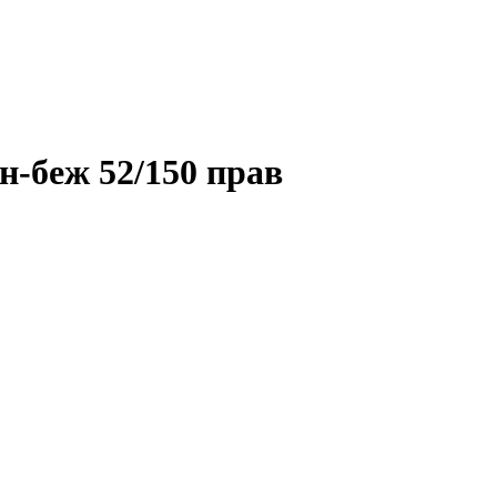
н-беж 52/150 прав