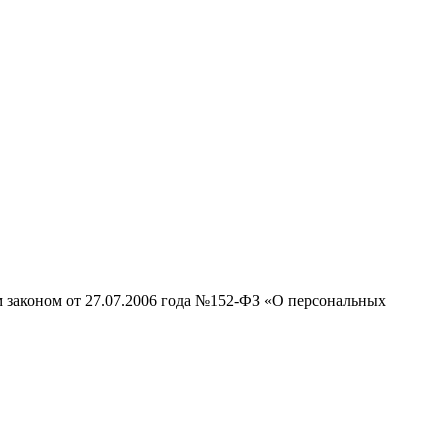
м законом от 27.07.2006 года №152-ФЗ «О персональных