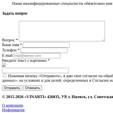
Наши квалифицированные специалисты обязательно вам 
Задать вопрос
Вопрос
*
Ваше имя
*
Телефон
*
E-mail
Введите текст с картинки
*
Нажимая кнопку «Отправить», я даю свое согласие на обра
данных», на условиях и для целей, определенных в Согласии 
Отменить
© 2015-2026 «VINARTI» 426035, УР, г. Ижевск, ул. Советская
О компании
Информация