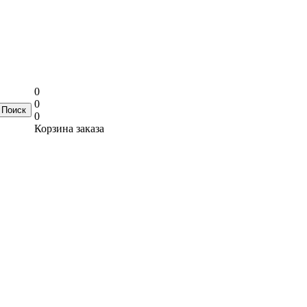
0
0
0
Корзина заказа