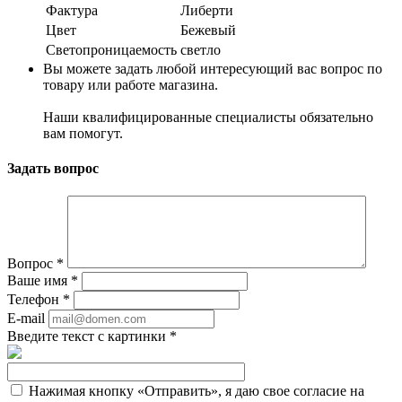
Фактура
Либерти
Цвет
Бежевый
Светопроницаемость
светло
Вы можете задать любой интересующий вас вопрос по
товару или работе магазина.
Наши квалифицированные специалисты обязательно
вам помогут.
Задать вопрос
Вопрос
*
Ваше имя
*
Телефон
*
E-mail
Введите текст с картинки
*
Нажимая кнопку «Отправить», я даю свое согласие на