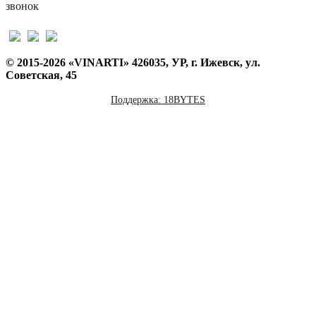
звонок
© 2015-2026 «VINARTI» 426035, УР, г. Ижевск, ул.
Советская, 45
Поддержка: 18BYTES