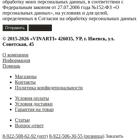
обработку моих персональных данных, в соответствии с
Федеральным законом от 27.07.2006 года №152-ФЗ «О
персональных данных», на условиях и для целей,
определенных в Согласии на обработку персональных данных
Отменить
© 2015-2026 «VINARTI» 426035, УР, г. Ижевск, ул.
Советская, 45
О компании
Информация
Помощь
Магазины
Контакты
Политика конфиденциальности
Условия оплаты
Условия доставки
Гарантия на товар
Статьи
Вопрос-ответ
8-922-508-62-92 (опт)
8-922-506-30-55 (розница)
Заказать