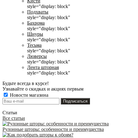
Кисти
style="display: block"
Подхваты
style="display: block"
Бахрома
style="display: block"
Шнуры
style="display: block"
Тесьма
style="display: block"
Люверсы
style="display: block"
Лента шторная
style="display: block"
Будьте всегда в курсе!
Узнавайте о скидках и акциях первым
Новости магазина
Статьи
Все статьи
Рулонные шторы: особенности и преимущества