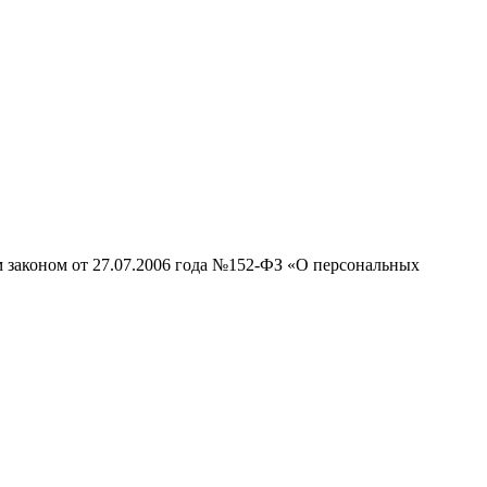
м законом от 27.07.2006 года №152-ФЗ «О персональных