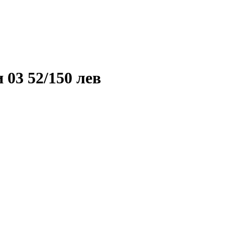
03 52/150 лев