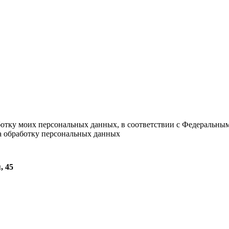
ботку моих персональных данных, в соответствии с Федеральны
на обработку персональных данных
, 45