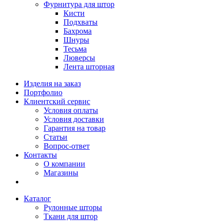
Фурнитура для штор
Кисти
Подхваты
Бахрома
Шнуры
Тесьма
Люверсы
Лента шторная
Изделия на заказ
Портфолио
Клиентский сервис
Условия оплаты
Условия доставки
Гарантия на товар
Статьи
Вопрос-ответ
Контакты
О компании
Магазины
Каталог
Рулонные шторы
Ткани для штор