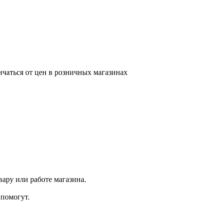
ичаться от цен в розничных магазинах
ару или работе магазина.
помогут.