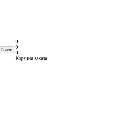
0
0
0
Корзина заказа