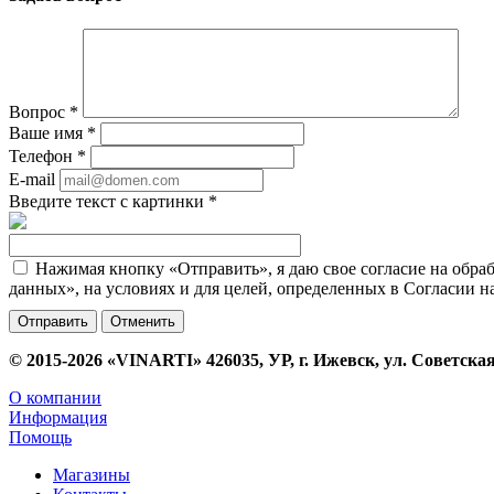
Вопрос
*
Ваше имя
*
Телефон
*
E-mail
Введите текст с картинки
*
Нажимая кнопку «Отправить», я даю свое согласие на обра
данных», на условиях и для целей, определенных в Согласии 
Отменить
© 2015-2026 «VINARTI» 426035, УР, г. Ижевск, ул. Советская
О компании
Информация
Помощь
Магазины