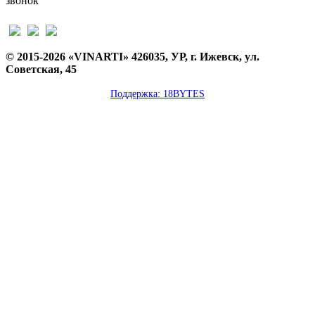
звонок
© 2015-2026 «VINARTI» 426035, УР, г. Ижевск, ул.
Советская, 45
Поддержка: 18BYTES