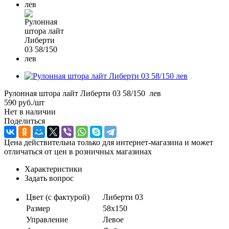
Рулонная штора лайт Либерти 03 58/150 лев
590
руб.
/шт
Нет в наличии
Поделиться
Цена действительна только для интернет-магазина и может
отличаться от цен в розничных магазинах
Характеристики
Задать вопрос
Цвет (с фактурой)
Либерти 03
Размер
58х150
Управление
Левое