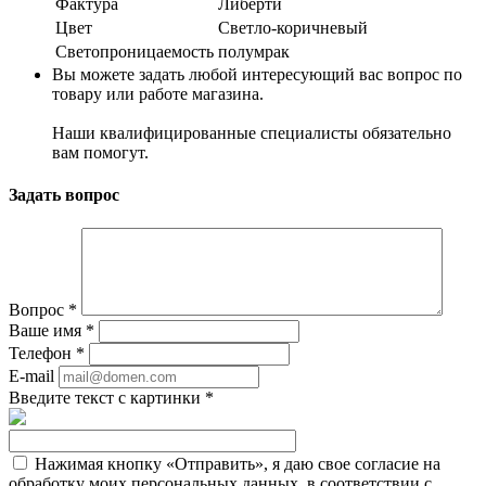
Фактура
Либерти
Цвет
Светло-коричневый
Светопроницаемость
полумрак
Вы можете задать любой интересующий вас вопрос по
товару или работе магазина.
Наши квалифицированные специалисты обязательно
вам помогут.
Задать вопрос
Вопрос
*
Ваше имя
*
Телефон
*
E-mail
Введите текст с картинки
*
Нажимая кнопку «Отправить», я даю свое согласие на
обработку моих персональных данных, в соответствии с