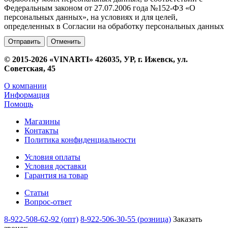
Федеральным законом от 27.07.2006 года №152-ФЗ «О
персональных данных», на условиях и для целей,
определенных в Согласии на обработку персональных данных
Отменить
© 2015-2026 «VINARTI» 426035, УР, г. Ижевск, ул.
Советская, 45
О компании
Информация
Помощь
Магазины
Контакты
Политика конфиденциальности
Условия оплаты
Условия доставки
Гарантия на товар
Статьи
Вопрос-ответ
8-922-508-62-92 (опт)
8-922-506-30-55 (розница)
Заказать