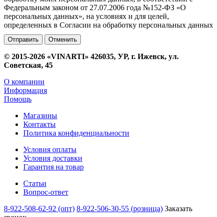
Федеральным законом от 27.07.2006 года №152-ФЗ «О
персональных данных», на условиях и для целей,
определенных в Согласии на обработку персональных данных
Отменить
© 2015-2026 «VINARTI» 426035, УР, г. Ижевск, ул.
Советская, 45
О компании
Информация
Помощь
Магазины
Контакты
Политика конфиденциальности
Условия оплаты
Условия доставки
Гарантия на товар
Статьи
Вопрос-ответ
8-922-508-62-92 (опт)
8-922-506-30-55 (розница)
Заказать