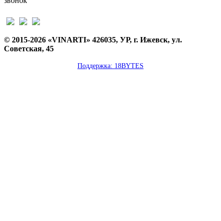
звонок
© 2015-2026 «VINARTI» 426035, УР, г. Ижевск, ул.
Советская, 45
Поддержка: 18BYTES