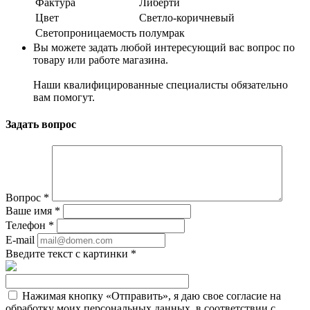
Фактура
Либерти
Цвет
Светло-коричневый
Светопроницаемость
полумрак
Вы можете задать любой интересующий вас вопрос по
товару или работе магазина.
Наши квалифицированные специалисты обязательно
вам помогут.
Задать вопрос
Вопрос
*
Ваше имя
*
Телефон
*
E-mail
Введите текст с картинки
*
Нажимая кнопку «Отправить», я даю свое согласие на
обработку моих персональных данных, в соответствии с