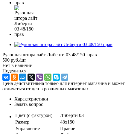
Рулонная штора лайт Либерти 03 48/150 прав
590
руб.
/шт
Нет в наличии
Поделиться
Цена действительна только для интернет-магазина и может
отличаться от цен в розничных магазинах
Характеристики
Задать вопрос
Цвет (с фактурой)
Либерти 03
Размер
48х150
Управление
Правое