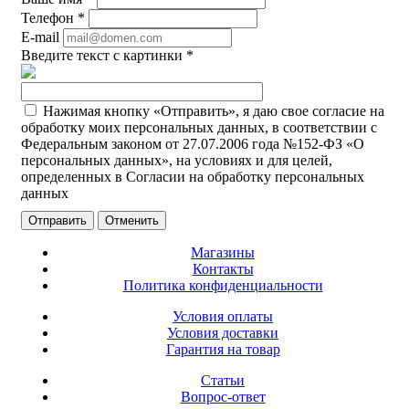
Телефон
*
E-mail
Введите текст с картинки
*
Нажимая кнопку «Отправить», я даю свое согласие на
обработку моих персональных данных, в соответствии с
Федеральным законом от 27.07.2006 года №152-ФЗ «О
персональных данных», на условиях и для целей,
определенных в Согласии на обработку персональных
данных
Отменить
Магазины
Контакты
Политика конфиденциальности
Условия оплаты
Условия доставки
Гарантия на товар
Статьи
Вопрос-ответ