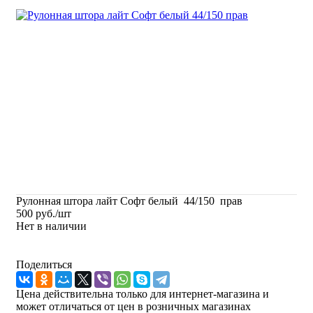
Рулонная штора лайт Софт белый 44/150 прав
500
руб.
/шт
Нет в наличии
Поделиться
Цена действительна только для интернет-магазина и
может отличаться от цен в розничных магазинах