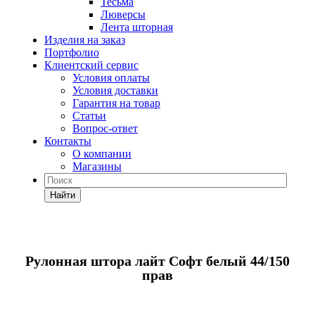
Тесьма
Люверсы
Лента шторная
Изделия на заказ
Портфолио
Клиентский сервис
Условия оплаты
Условия доставки
Гарантия на товар
Статьи
Вопрос-ответ
Контакты
О компании
Магазины
Найти
Рулонная штора лайт Софт белый 44/150
прав