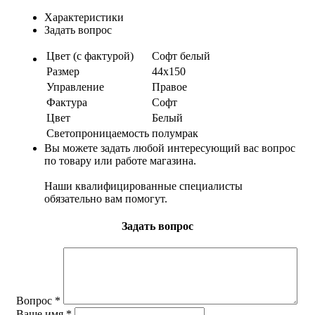
Характеристики
Задать вопрос
Цвет (с фактурой)
Софт белый
Размер
44х150
Управление
Правое
Фактура
Софт
Цвет
Белый
Светопроницаемость
полумрак
Вы можете задать любой интересующий вас вопрос
по товару или работе магазина.
Наши квалифицированные специалисты
обязательно вам помогут.
Задать вопрос
Вопрос
*
Ваше имя
*