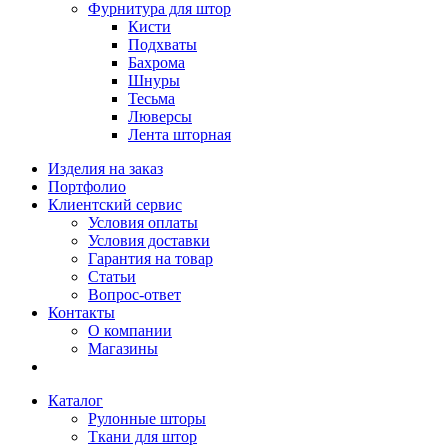
Фурнитура для штор
Кисти
Подхваты
Бахрома
Шнуры
Тесьма
Люверсы
Лента шторная
Изделия на заказ
Портфолио
Клиентский сервис
Условия оплаты
Условия доставки
Гарантия на товар
Статьи
Вопрос-ответ
Контакты
О компании
Магазины
Каталог
Рулонные шторы
Ткани для штор