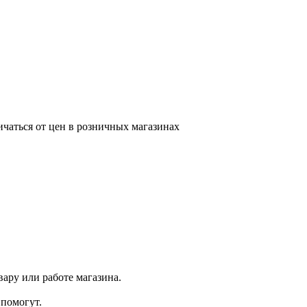
ичаться от цен в розничных магазинах
ару или работе магазина.
помогут.