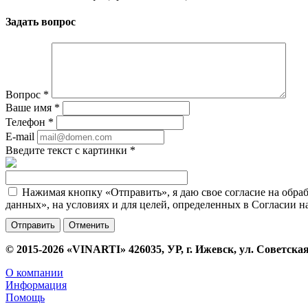
Задать вопрос
Вопрос
*
Ваше имя
*
Телефон
*
E-mail
Введите текст с картинки
*
Нажимая кнопку «Отправить», я даю свое согласие на обра
данных», на условиях и для целей, определенных в Согласии 
Отменить
© 2015-2026 «VINARTI» 426035, УР, г. Ижевск, ул. Советская
О компании
Информация
Помощь