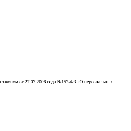
м законом от 27.07.2006 года №152-ФЗ «О персональных