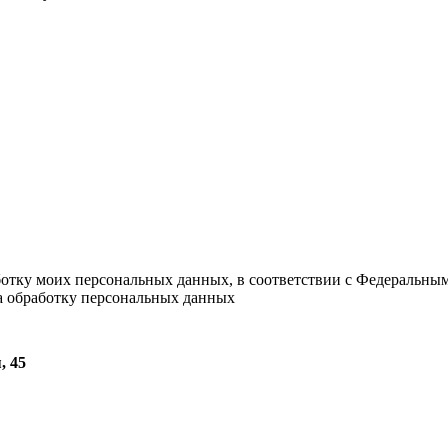
ботку моих персональных данных, в соответствии с Федеральны
на обработку персональных данных
, 45