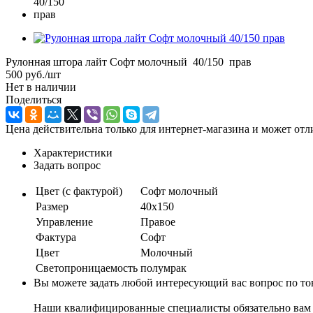
Рулонная штора лайт Софт молочный 40/150 прав
500
руб.
/шт
Нет в наличии
Поделиться
Цена действительна только для интернет-магазина и может отл
Характеристики
Задать вопрос
Цвет (с фактурой)
Софт молочный
Размер
40х150
Управление
Правое
Фактура
Софт
Цвет
Молочный
Светопроницаемость
полумрак
Вы можете задать любой интересующий вас вопрос по тов
Наши квалифицированные специалисты обязательно вам 