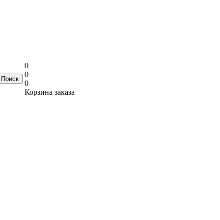
0
0
0
Корзина заказа