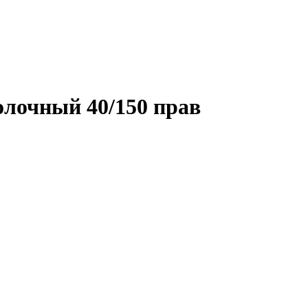
лочный 40/150 прав