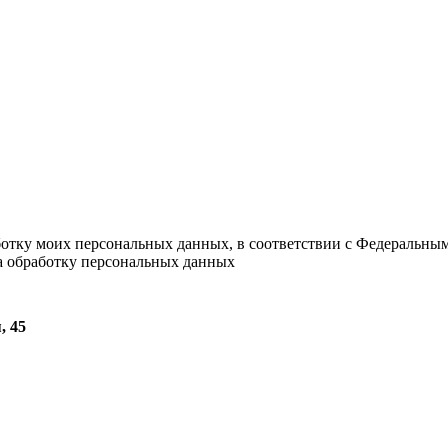
ботку моих персональных данных, в соответствии с Федеральны
на обработку персональных данных
, 45