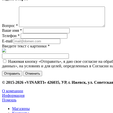
Вопрос
*
Ваше имя
*
Телефон
*
E-mail
Введите текст с картинки
*
Нажимая кнопку «Отправить», я даю свое согласие на обра
данных», на условиях и для целей, определенных в Согласии 
Отменить
© 2015-2026 «VINARTI» 426035, УР, г. Ижевск, ул. Советская
О компании
Информация
Помощь
Магазины