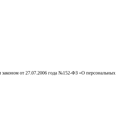
м законом от 27.07.2006 года №152-ФЗ «О персональных