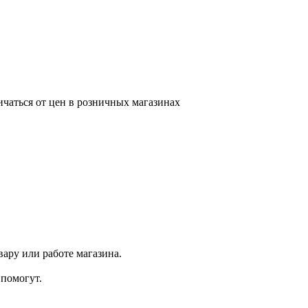
ичаться от цен в розничных магазинах
ару или работе магазина.
помогут.