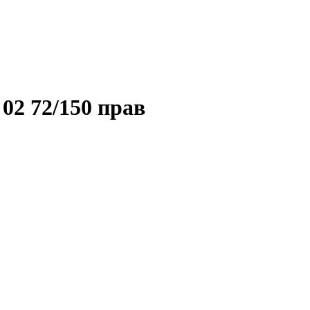
02 72/150 прав