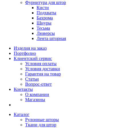
Фурнитура для штор
Кисти
Подхваты
Бахрома
Шнуры
Тесьма
Люверсы
Лента шторная
Изделия на заказ
Портфолио
Клиентский сервис
Условия оплаты
Условия доставки
Гарантия на товар
Статьи
Вопрос-ответ
Контакты
О компании
Магазины
Каталог
Рулонные шторы
Ткани для штор