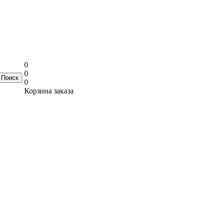
0
0
0
Корзина заказа