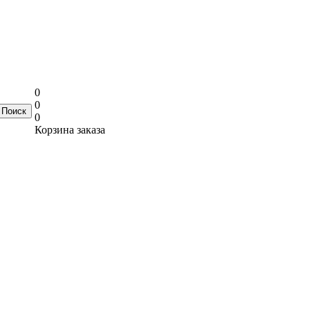
0
0
0
Корзина заказа