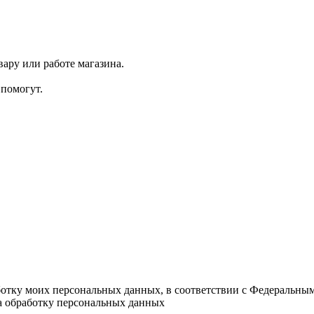
ару или работе магазина.
помогут.
ботку моих персональных данных, в соответствии с Федеральны
на обработку персональных данных