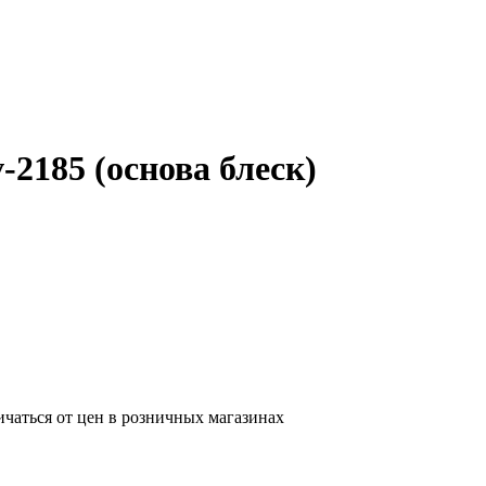
2185 (основа блеск)
ичаться от цен в розничных магазинах