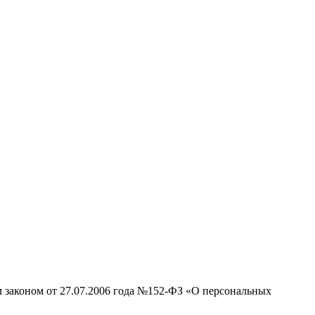
м законом от 27.07.2006 года №152-ФЗ «О персональных