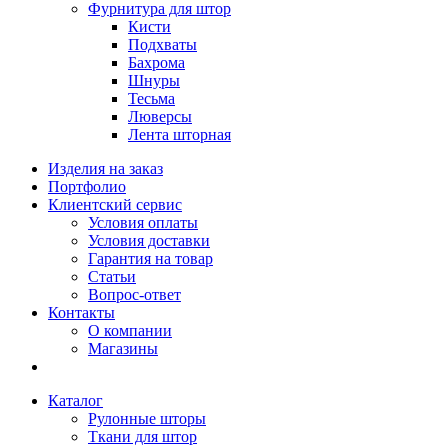
Фурнитура для штор
Кисти
Подхваты
Бахрома
Шнуры
Тесьма
Люверсы
Лента шторная
Изделия на заказ
Портфолио
Клиентский сервис
Условия оплаты
Условия доставки
Гарантия на товар
Статьи
Вопрос-ответ
Контакты
О компании
Магазины
Каталог
Рулонные шторы
Ткани для штор