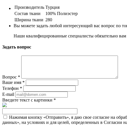
Производитель
Турция
Состав ткани
100% Полиэстер
Ширина ткани
280
Вы можете задать любой интересующий вас вопрос по тов
Наши квалифицированные специалисты обязательно вам 
Задать вопрос
Вопрос
*
Ваше имя
*
Телефон
*
E-mail
Введите текст с картинки
*
Нажимая кнопку «Отправить», я даю свое согласие на обра
данных», на условиях и для целей, определенных в Согласии 