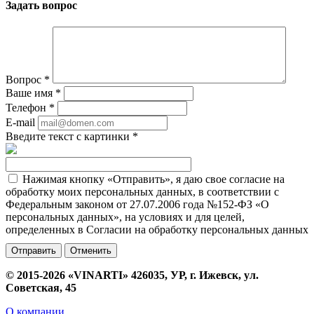
Задать вопрос
Вопрос
*
Ваше имя
*
Телефон
*
E-mail
Введите текст с картинки
*
Нажимая кнопку «Отправить», я даю свое согласие на
обработку моих персональных данных, в соответствии с
Федеральным законом от 27.07.2006 года №152-ФЗ «О
персональных данных», на условиях и для целей,
определенных в Согласии на обработку персональных данных
Отменить
© 2015-2026 «VINARTI» 426035, УР, г. Ижевск, ул.
Советская, 45
О компании