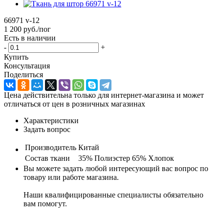
66971 v-12
1 200
руб.
/пог
Есть в наличии
-
+
Купить
Консультация
Поделиться
Цена действительна только для интернет-магазина и может
отличаться от цен в розничных магазинах
Характеристики
Задать вопрос
Производитель
Китай
Состав ткани
35% Полиэстер 65% Хлопок
Вы можете задать любой интересующий вас вопрос по
товару или работе магазина.
Наши квалифицированные специалисты обязательно
вам помогут.