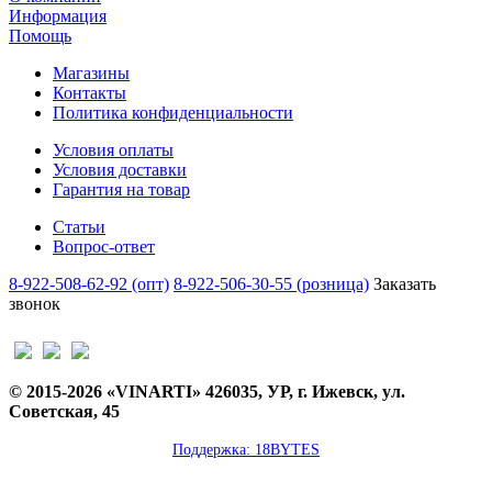
Информация
Помощь
Магазины
Контакты
Политика конфиденциальности
Условия оплаты
Условия доставки
Гарантия на товар
Статьи
Вопрос-ответ
8-922-508-62-92 (опт)
8-922-506-30-55 (розница)
Заказать
звонок
© 2015-2026 «VINARTI» 426035, УР, г. Ижевск, ул.
Советская, 45
Поддержка: 18BYTES