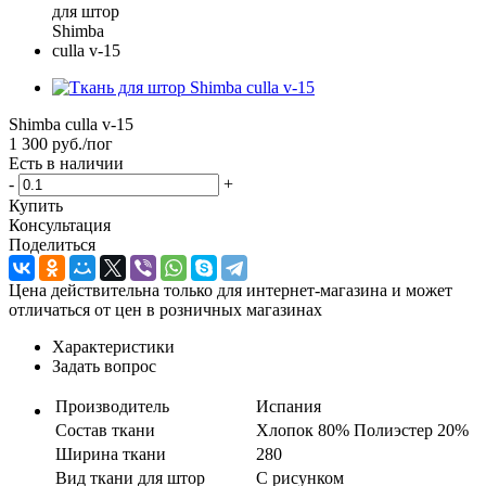
Shimba culla v-15
1 300
руб.
/пог
Есть в наличии
-
+
Купить
Консультация
Поделиться
Цена действительна только для интернет-магазина и может
отличаться от цен в розничных магазинах
Характеристики
Задать вопрос
Производитель
Испания
Состав ткани
Хлопок 80% Полиэстер 20%
Ширина ткани
280
Вид ткани для штор
С рисунком