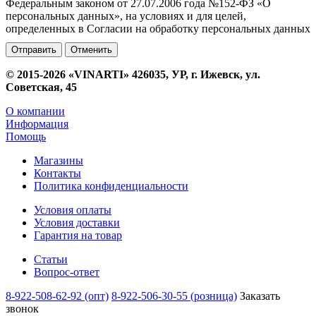
Федеральным законом от 27.07.2006 года №152-ФЗ «О
персональных данных», на условиях и для целей,
определенных в Согласии на обработку персональных данных
Отменить
© 2015-2026 «VINARTI» 426035, УР, г. Ижевск, ул.
Советская, 45
О компании
Информация
Помощь
Магазины
Контакты
Политика конфиденциальности
Условия оплаты
Условия доставки
Гарантия на товар
Статьи
Вопрос-ответ
8-922-508-62-92 (опт)
8-922-506-30-55 (розница)
Заказать
звонок