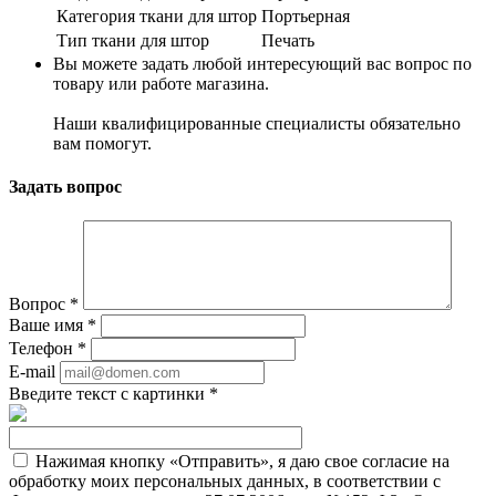
Категория ткани для штор
Портьерная
Тип ткани для штор
Печать
Вы можете задать любой интересующий вас вопрос по
товару или работе магазина.
Наши квалифицированные специалисты обязательно
вам помогут.
Задать вопрос
Вопрос
*
Ваше имя
*
Телефон
*
E-mail
Введите текст с картинки
*
Нажимая кнопку «Отправить», я даю свое согласие на
обработку моих персональных данных, в соответствии с