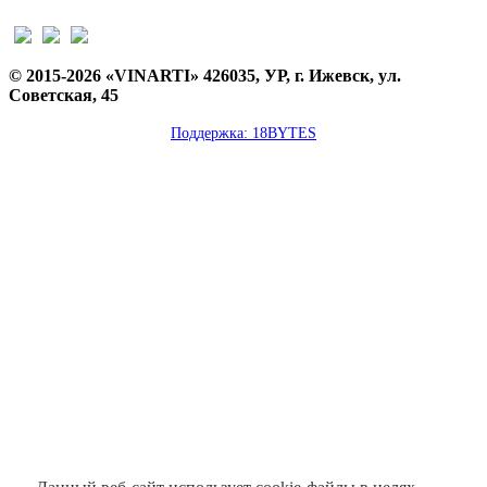
© 2015-2026 «VINARTI» 426035, УР, г. Ижевск, ул.
Советская, 45
Поддержка: 18BYTES