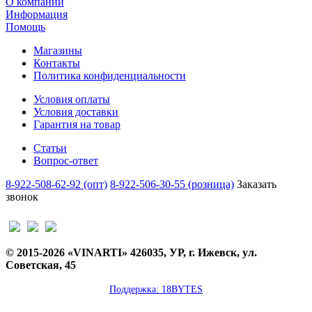
О компании
Информация
Помощь
Магазины
Контакты
Политика конфиденциальности
Условия оплаты
Условия доставки
Гарантия на товар
Статьи
Вопрос-ответ
8-922-508-62-92 (опт)
8-922-506-30-55 (розница)
Заказать
звонок
© 2015-2026 «VINARTI» 426035, УР, г. Ижевск, ул.
Советская, 45
Поддержка: 18BYTES