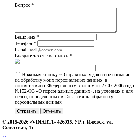
Вопрос
*
Ваше имя
*
Телефон
*
E-mail
Введите текст с картинки
*
Нажимая кнопку «Отправить», я даю свое согласие
на обработку моих персональных данных, в
соответствии с Федеральным законом от 27.07.2006 года
№152-ФЗ «О персональных данных», на условиях и для
целей, определенных в Согласии на обработку
персональных данных
Отменить
© 2015-2026 «VINARTI» 426035, УР, г. Ижевск, ул.
Советская, 45