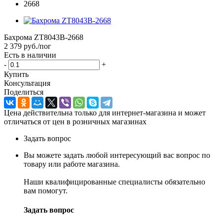
Бахрома ZT8043B-2668
2 379
руб.
/пог
Есть в наличии
-
+
Купить
Консультация
Поделиться
Цена действительна только для интернет-магазина и может
отличаться от цен в розничных магазинах
Задать вопрос
Вы можете задать любой интересующий вас вопрос по
товару или работе магазина.
Наши квалифицированные специалисты обязательно
вам помогут.
Задать вопрос