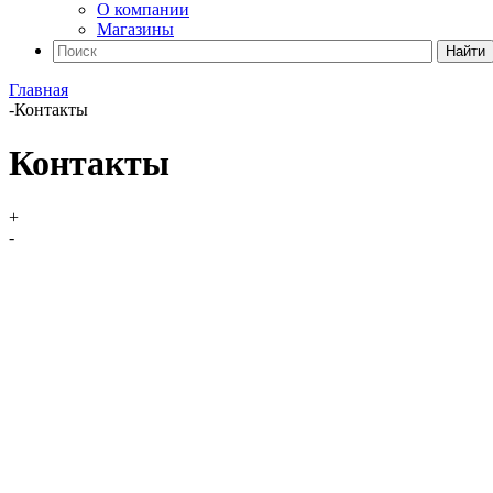
О компании
Магазины
Найти
Главная
-
Контакты
Контакты
+
-