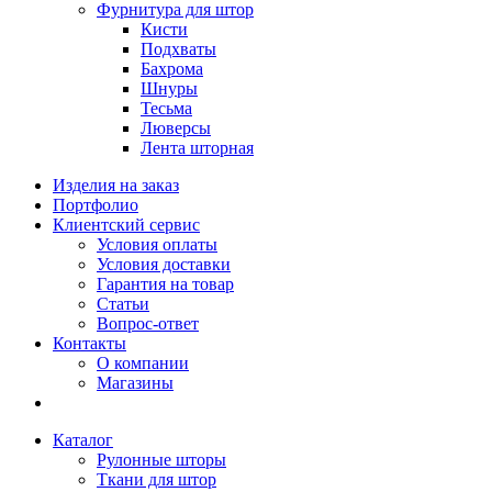
Фурнитура для штор
Кисти
Подхваты
Бахрома
Шнуры
Тесьма
Люверсы
Лента шторная
Изделия на заказ
Портфолио
Клиентский сервис
Условия оплаты
Условия доставки
Гарантия на товар
Статьи
Вопрос-ответ
Контакты
О компании
Магазины
Каталог
Рулонные шторы
Ткани для штор