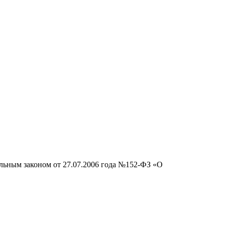
альным законом от 27.07.2006 года №152-ФЗ «О