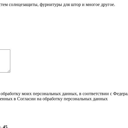
стем солнцезащиты, фурнитуры для штор и многое другое.
 обработку моих персональных данных, в соответствии с Федер
ленных в Согласии на обработку персональных данных
, 45