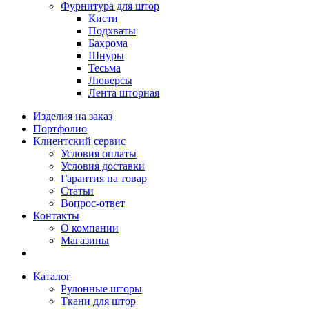
Фурнитура для штор
Кисти
Подхваты
Бахрома
Шнуры
Тесьма
Люверсы
Лента шторная
Изделия на заказ
Портфолио
Клиентский сервис
Условия оплаты
Условия доставки
Гарантия на товар
Статьи
Вопрос-ответ
Контакты
О компании
Магазины
Каталог
Рулонные шторы
Ткани для штор