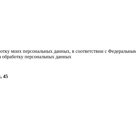
ботку моих персональных данных, в соответствии с Федеральны
на обработку персональных данных
, 45