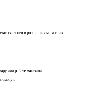
ичаться от цен в розничных магазинах
ару или работе магазина.
помогут.