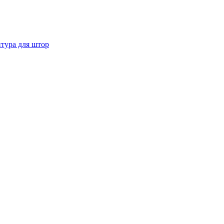
тура для штор