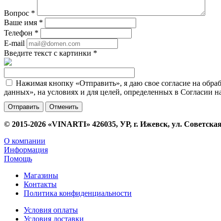
Вопрос
*
Ваше имя
*
Телефон
*
E-mail
Введите текст с картинки
*
Нажимая кнопку «Отправить», я даю свое согласие на обра
данных», на условиях и для целей, определенных в Согласии 
Отменить
© 2015-2026 «VINARTI» 426035, УР, г. Ижевск, ул. Советская
О компании
Информация
Помощь
Магазины
Контакты
Политика конфиденциальности
Условия оплаты
Условия доставки