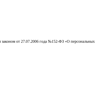
м законом от 27.07.2006 года №152-ФЗ «О персональных