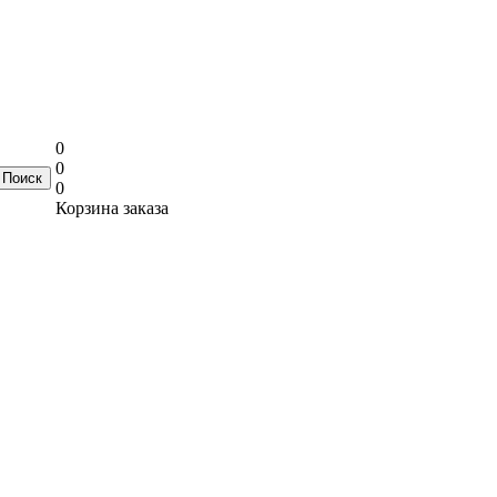
0
0
0
Корзина заказа