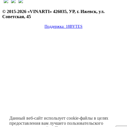
© 2015-2026 «VINARTI» 426035, УР, г. Ижевск, ул.
Советская, 45
Поддержка: 18BYTES
Данный веб-сайт использует cookie-файлы в целях
предоставления вам лучшего пользовательского