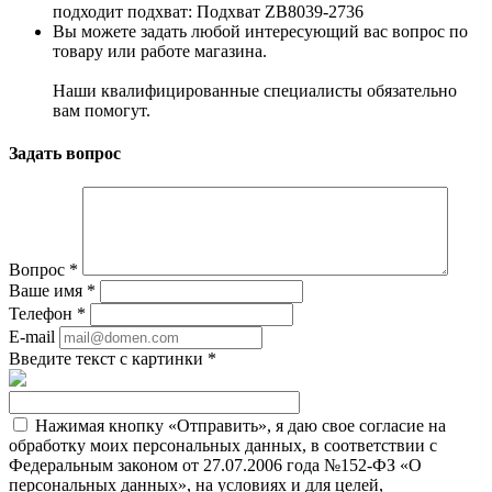
подходит подхват: Подхват ZB8039-2736
Вы можете задать любой интересующий вас вопрос по
товару или работе магазина.
Наши квалифицированные специалисты обязательно
вам помогут.
Задать вопрос
Вопрос
*
Ваше имя
*
Телефон
*
E-mail
Введите текст с картинки
*
Нажимая кнопку «Отправить», я даю свое согласие на
обработку моих персональных данных, в соответствии с
Федеральным законом от 27.07.2006 года №152-ФЗ «О
персональных данных», на условиях и для целей,