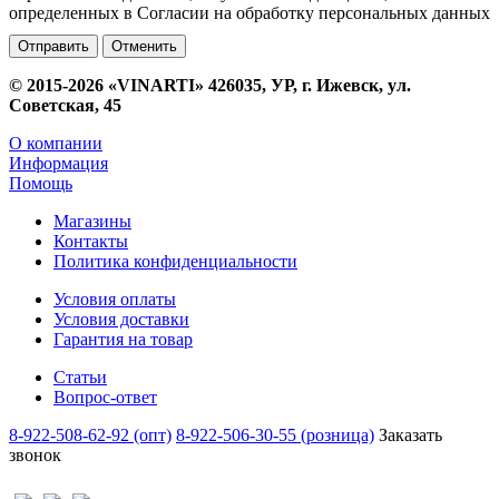
определенных в Согласии на обработку персональных данных
Отменить
© 2015-2026 «VINARTI» 426035, УР, г. Ижевск, ул.
Советская, 45
О компании
Информация
Помощь
Магазины
Контакты
Политика конфиденциальности
Условия оплаты
Условия доставки
Гарантия на товар
Статьи
Вопрос-ответ
8-922-508-62-92 (опт)
8-922-506-30-55 (розница)
Заказать
звонок