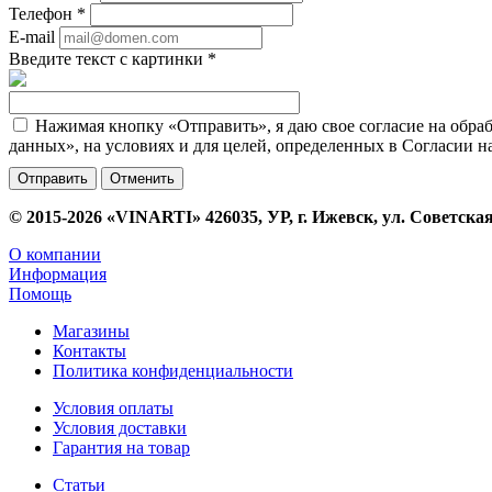
Телефон
*
E-mail
Введите текст с картинки
*
Нажимая кнопку «Отправить», я даю свое согласие на обра
данных», на условиях и для целей, определенных в Согласии 
Отменить
© 2015-2026 «VINARTI» 426035, УР, г. Ижевск, ул. Советская
О компании
Информация
Помощь
Магазины
Контакты
Политика конфиденциальности
Условия оплаты
Условия доставки
Гарантия на товар
Статьи