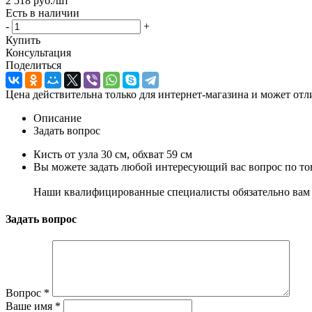
2 518
руб.
/шт
Есть в наличии
-
+
Купить
Консультация
Поделиться
Цена действительна только для интернет-магазина и может отл
Описание
Задать вопрос
Кисть от узла 30 см, обхват 59 см
Вы можете задать любой интересующий вас вопрос по тов
Наши квалифицированные специалисты обязательно вам 
Задать вопрос
Вопрос
*
Ваше имя
*