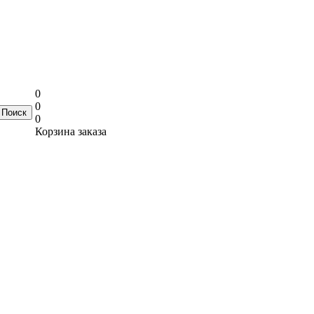
0
0
0
Корзина заказа