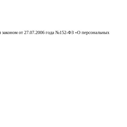
м законом от 27.07.2006 года №152-ФЗ «О персональных