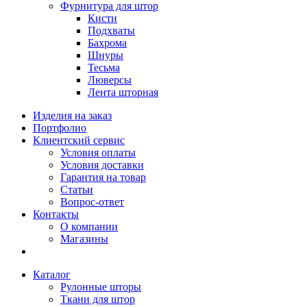
Фурнитура для штор
Кисти
Подхваты
Бахрома
Шнуры
Тесьма
Люверсы
Лента шторная
Изделия на заказ
Портфолио
Клиентский сервис
Условия оплаты
Условия доставки
Гарантия на товар
Статьи
Вопрос-ответ
Контакты
О компании
Магазины
Каталог
Рулонные шторы
Ткани для штор