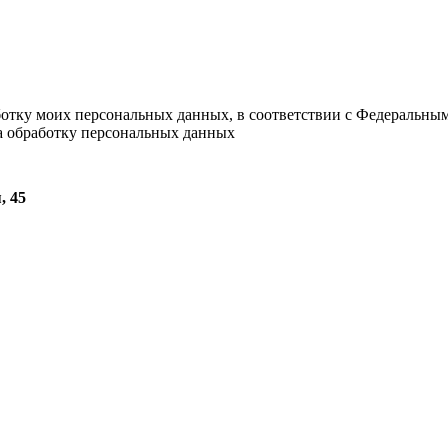
ботку моих персональных данных, в соответствии с Федеральны
на обработку персональных данных
, 45