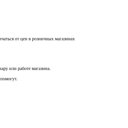
ичаться от цен в розничных магазинах
ару или работе магазина.
помогут.