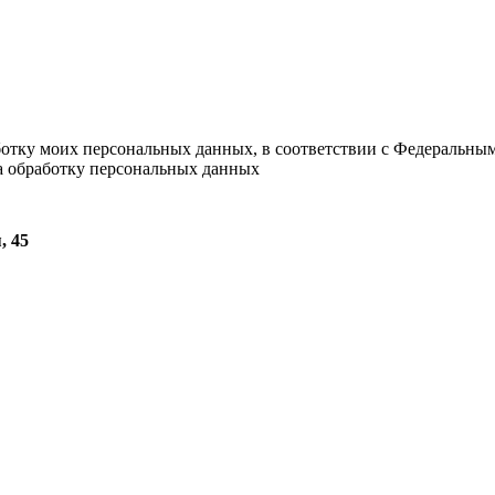
ботку моих персональных данных, в соответствии с Федеральны
на обработку персональных данных
, 45