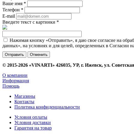
Ваше имя
*
Телефон
*
E-mail
Введите текст с картинки
*
Нажимая кнопку «Отправить», я даю свое согласие на обра
данных», на условиях и для целей, определенных в Согласии 
Отменить
© 2015-2026 «VINARTI» 426035, УР, г. Ижевск, ул. Советская
О компании
Информация
Помощь
Магазины
Контакты
Политика конфиденциальности
Условия оплаты
Условия доставки
Гарантия на товар