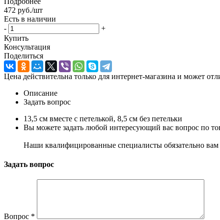
Подробнее
472
руб.
/шт
Есть в наличии
-
+
Купить
Консультация
Поделиться
Цена действительна только для интернет-магазина и может отл
Описание
Задать вопрос
13,5 см вместе с петелькой, 8,5 см без петельки
Вы можете задать любой интересующий вас вопрос по тов
Наши квалифицированные специалисты обязательно вам 
Задать вопрос
Вопрос
*