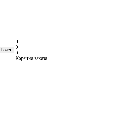
0
0
0
Корзина заказа