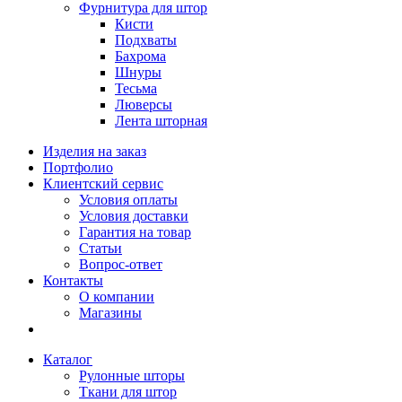
Фурнитура для штор
Кисти
Подхваты
Бахрома
Шнуры
Тесьма
Люверсы
Лента шторная
Изделия на заказ
Портфолио
Клиентский сервис
Условия оплаты
Условия доставки
Гарантия на товар
Статьи
Вопрос-ответ
Контакты
О компании
Магазины
Каталог
Рулонные шторы
Ткани для штор