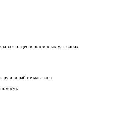
ичаться от цен в розничных магазинах
ару или работе магазина.
помогут.