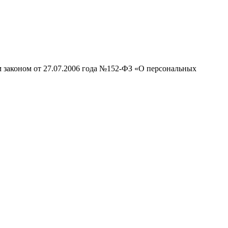
м законом от 27.07.2006 года №152-ФЗ «О персональных