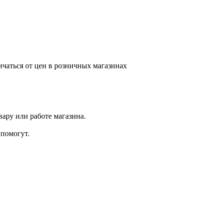
ичаться от цен в розничных магазинах
ару или работе магазина.
помогут.