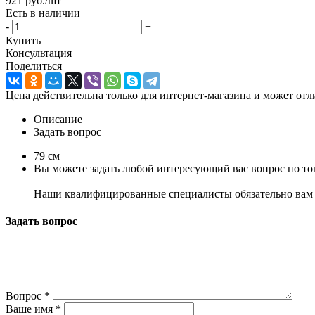
921
руб.
/шт
Есть в наличии
-
+
Купить
Консультация
Поделиться
Цена действительна только для интернет-магазина и может отл
Описание
Задать вопрос
79 см
Вы можете задать любой интересующий вас вопрос по тов
Наши квалифицированные специалисты обязательно вам 
Задать вопрос
Вопрос
*
Ваше имя
*