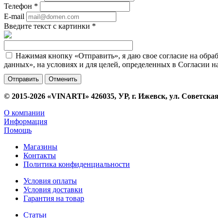
Телефон
*
E-mail
Введите текст с картинки
*
Нажимая кнопку «Отправить», я даю свое согласие на обра
данных», на условиях и для целей, определенных в Согласии 
Отменить
© 2015-2026 «VINARTI» 426035, УР, г. Ижевск, ул. Советская
О компании
Информация
Помощь
Магазины
Контакты
Политика конфиденциальности
Условия оплаты
Условия доставки
Гарантия на товар
Статьи