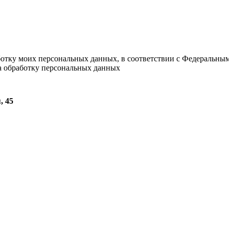
ботку моих персональных данных, в соответствии с Федеральны
на обработку персональных данных
, 45