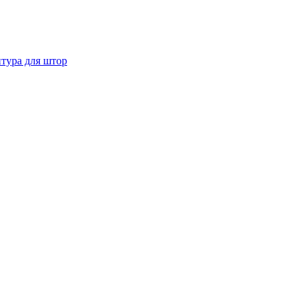
тура для штор