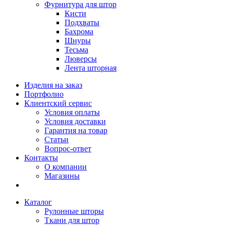
Фурнитура для штор
Кисти
Подхваты
Бахрома
Шнуры
Тесьма
Люверсы
Лента шторная
Изделия на заказ
Портфолио
Клиентский сервис
Условия оплаты
Условия доставки
Гарантия на товар
Статьи
Вопрос-ответ
Контакты
О компании
Магазины
Каталог
Рулонные шторы
Ткани для штор