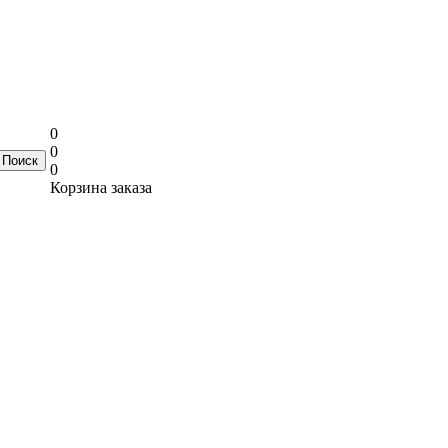
0
0
0
Корзина заказа