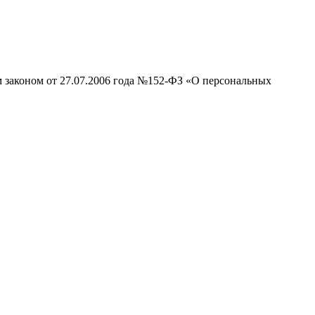
м законом от 27.07.2006 года №152-ФЗ «О персональных