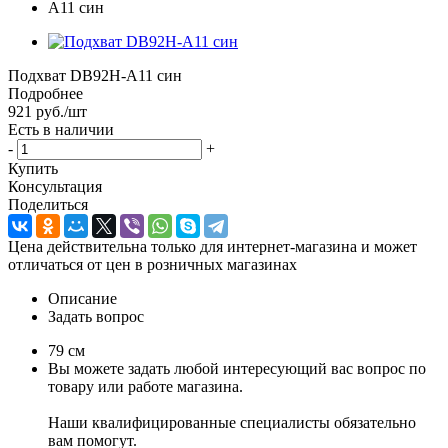
Подхват DB92H-A11 син
Подробнее
921
руб.
/шт
Есть в наличии
-
+
Купить
Консультация
Поделиться
Цена действительна только для интернет-магазина и может
отличаться от цен в розничных магазинах
Описание
Задать вопрос
79 см
Вы можете задать любой интересующий вас вопрос по
товару или работе магазина.
Наши квалифицированные специалисты обязательно
вам помогут.