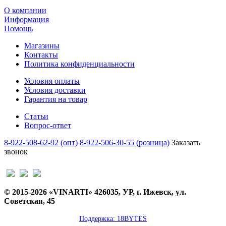
О компании
Информация
Помощь
Магазины
Контакты
Политика конфиденциальности
Условия оплаты
Условия доставки
Гарантия на товар
Статьи
Вопрос-ответ
8-922-508-62-92 (опт)
8-922-506-30-55 (розница)
Заказать
звонок
© 2015-2026 «VINARTI» 426035, УР, г. Ижевск, ул.
Советская, 45
Поддержка: 18BYTES