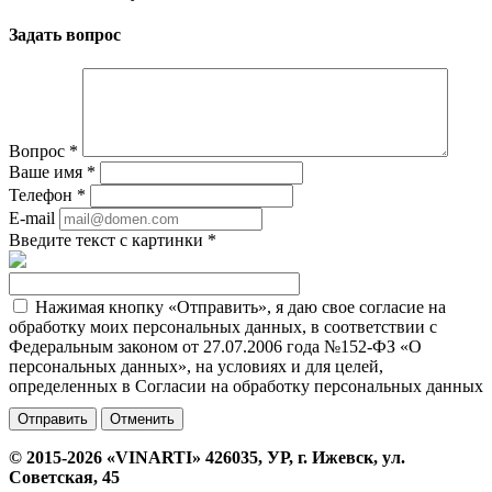
Задать вопрос
Вопрос
*
Ваше имя
*
Телефон
*
E-mail
Введите текст с картинки
*
Нажимая кнопку «Отправить», я даю свое согласие на
обработку моих персональных данных, в соответствии с
Федеральным законом от 27.07.2006 года №152-ФЗ «О
персональных данных», на условиях и для целей,
определенных в Согласии на обработку персональных данных
Отменить
© 2015-2026 «VINARTI» 426035, УР, г. Ижевск, ул.
Советская, 45