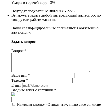
Усадка в горячей воде - 3%
Подходят подхваты: MB8021AY - 2225
Вы можете задать любой интересующий вас вопрос по
товару или работе магазина.
Наши квалифицированные специалисты обязательно
вам помогут.
Задать вопрос
Вопрос
*
Ваше имя
*
Телефон
*
E-mail
Введите текст с картинки
*
Нажимая кнопку «Отправить», я даю свое согласие