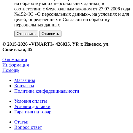
на обработку моих персональных данных, в
соответствии с Федеральным законом от 27.07.2006 года
№152-ФЗ «О персональных данных», на условиях и для
целей, определенных в Согласии на обработку
персональных данных
Отменить
© 2015-2026 «VINARTI» 426035, УР, г. Ижевск, ул.
Советская, 45
О компании
Информация
Помощь
Магазины
Контакты
Политика конфиденциальности
Условия оплаты
Условия доставки
Гарантия на товар
Статьи
Вопрос-ответ