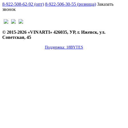
8-922-508-62-92 (опт)
8-922-506-30-55 (розница)
Заказать
звонок
© 2015-2026 «VINARTI» 426035, УР, г. Ижевск, ул.
Советская, 45
Поддержка: 18BYTES