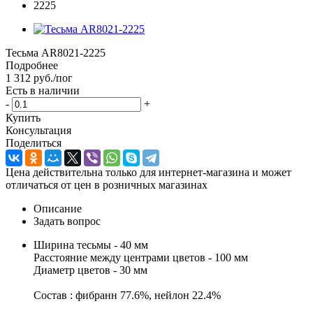
Тесьма AR8021-2225
Подробнее
1 312
руб.
/пог
Есть в наличии
-
+
Купить
Консультация
Поделиться
Цена действительна только для интернет-магазина и может
отличаться от цен в розничных магазинах
Описание
Задать вопрос
Ширина тесьмы - 40 мм
Расстояние между центрами цветов - 100 мм
Диаметр цветов - 30 мм
Состав : фибранн 77.6%, нейлон 22.4%