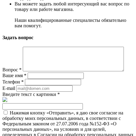
Вы можете задать любой интересующий вас вопрос по
товару или работе магазина.
Наши квалифицированные специалисты обязательно
вам помогут.
Задать вопрос
Вопрос
*
Ваше имя
*
Телефон
*
E-mail
Введите текст с картинки
*
Нажимая кнопку «Отправить», я даю свое согласие на
обработку моих персональных данных, в соответствии с
Федеральным законом от 27.07.2006 года №152-ФЗ «О
персональных данных», на условиях и для целей,
определенных в Согласии на обработку персональных данных