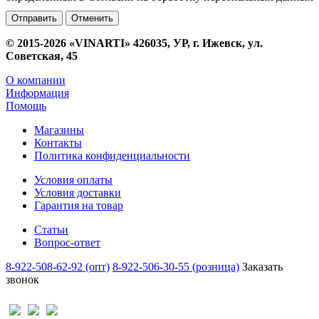
Отменить
© 2015-2026 «VINARTI» 426035, УР, г. Ижевск, ул.
Советская, 45
О компании
Информация
Помощь
Магазины
Контакты
Политика конфиденциальности
Условия оплаты
Условия доставки
Гарантия на товар
Статьи
Вопрос-ответ
8-922-508-62-92 (опт)
8-922-506-30-55 (розница)
Заказать
звонок