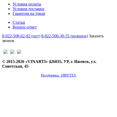
Условия оплаты
Условия доставки
Гарантия на товар
Статьи
Вопрос-ответ
8-922-508-62-92 (опт)
8-922-506-30-55 (розница)
Заказать
звонок
© 2015-2026 «VINARTI» 426035, УР, г. Ижевск, ул.
Советская, 45
Поддержка: 18BYTES