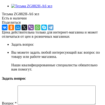
Тесьма ZG882H-A6 зел
Есть в наличии
Поделиться
Цена действительна только для интернет-магазина и может
отличаться от цен в розничных магазинах
Задать вопрос
Вы можете задать любой интересующий вас вопрос по
товару или работе магазина.
Наши квалифицированные специалисты обязательно
вам помогут.
Задать вопрос
Вопрос
*