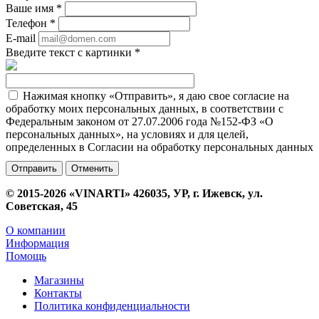
Ваше имя
*
Телефон
*
E-mail
Введите текст с картинки
*
Нажимая кнопку «Отправить», я даю свое согласие на
обработку моих персональных данных, в соответствии с
Федеральным законом от 27.07.2006 года №152-ФЗ «О
персональных данных», на условиях и для целей,
определенных в Согласии на обработку персональных данных
Отменить
© 2015-2026 «VINARTI» 426035, УР, г. Ижевск, ул.
Советская, 45
О компании
Информация
Помощь
Магазины
Контакты
Политика конфиденциальности