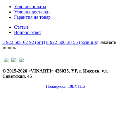
Условия оплаты
Условия доставки
Гарантия на товар
Статьи
Вопрос-ответ
8-922-508-62-92 (опт)
8-922-506-30-55 (розница)
Заказать
звонок
© 2015-2026 «VINARTI» 426035, УР, г. Ижевск, ул.
Советская, 45
Поддержка: 18BYTES