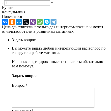
-
+
Купить
Консультация
Поделиться
Цена действительна только для интернет-магазина и может
отличаться от цен в розничных магазинах
Задать вопрос
Вы можете задать любой интересующий вас вопрос по
товару или работе магазина.
Наши квалифицированные специалисты обязательно
вам помогут.
Задать вопрос
Вопрос
*