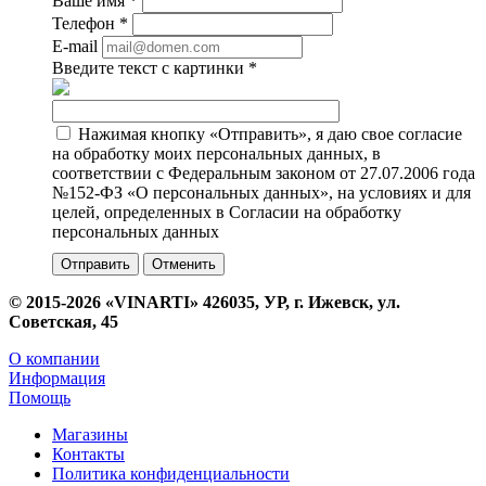
Ваше имя
*
Телефон
*
E-mail
Введите текст с картинки
*
Нажимая кнопку «Отправить», я даю свое согласие
на обработку моих персональных данных, в
соответствии с Федеральным законом от 27.07.2006 года
№152-ФЗ «О персональных данных», на условиях и для
целей, определенных в Согласии на обработку
персональных данных
Отменить
© 2015-2026 «VINARTI» 426035, УР, г. Ижевск, ул.
Советская, 45
О компании
Информация
Помощь
Магазины
Контакты
Политика конфиденциальности