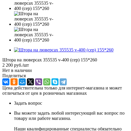
Штора на люверсах 355535 v-400 (сер) 155*260
2 200
руб.
/шт
Нет в наличии
Поделиться
Цена действительна только для интернет-магазина и может
отличаться от цен в розничных магазинах
Задать вопрос
Вы можете задать любой интересующий вас вопрос по
товару или работе магазина.
Наши квалифицированные специалисты обязательно