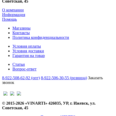
Советская, 45
О компании
Информация
Помощь
Магазины
Контакты
Политика конфиденциальности
Условия оплаты
Условия доставки
Гарантия на товар
Статьи
Вопрос-ответ
8-922-508-62-92 (опт)
8-922-506-30-55 (розница)
Заказать
звонок
© 2015-2026 «VINARTI» 426035, УР, г. Ижевск, ул.
Советская, 45