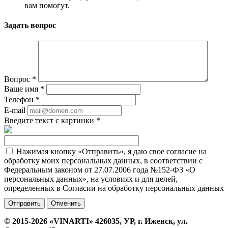
вам помогут.
Задать вопрос
Вопрос
*
Ваше имя
*
Телефон
*
E-mail
Введите текст с картинки
*
Нажимая кнопку «Отправить», я даю свое согласие на
обработку моих персональных данных, в соответствии с
Федеральным законом от 27.07.2006 года №152-ФЗ «О
персональных данных», на условиях и для целей,
определенных в Согласии на обработку персональных данных
Отменить
© 2015-2026 «VINARTI» 426035, УР, г. Ижевск, ул.