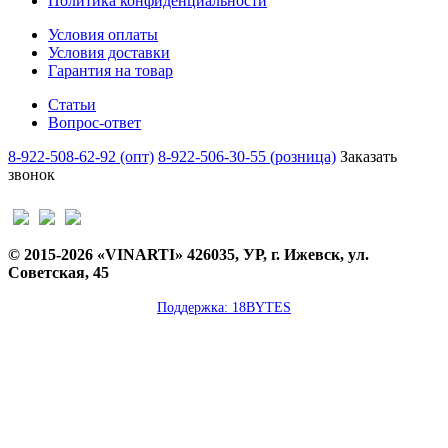
Политика конфиденциальности
Условия оплаты
Условия доставки
Гарантия на товар
Статьи
Вопрос-ответ
8-922-508-62-92 (опт)
8-922-506-30-55 (розница)
Заказать
звонок
© 2015-2026 «VINARTI» 426035, УР, г. Ижевск, ул.
Советская, 45
Поддержка: 18BYTES