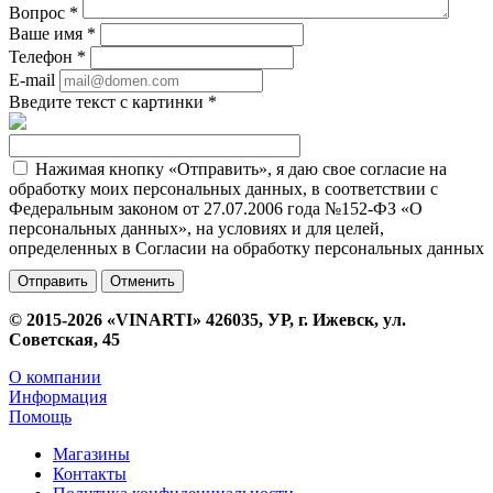
Вопрос
*
Ваше имя
*
Телефон
*
E-mail
Введите текст с картинки
*
Нажимая кнопку «Отправить», я даю свое согласие на
обработку моих персональных данных, в соответствии с
Федеральным законом от 27.07.2006 года №152-ФЗ «О
персональных данных», на условиях и для целей,
определенных в Согласии на обработку персональных данных
Отменить
© 2015-2026 «VINARTI» 426035, УР, г. Ижевск, ул.
Советская, 45
О компании
Информация
Помощь
Магазины
Контакты