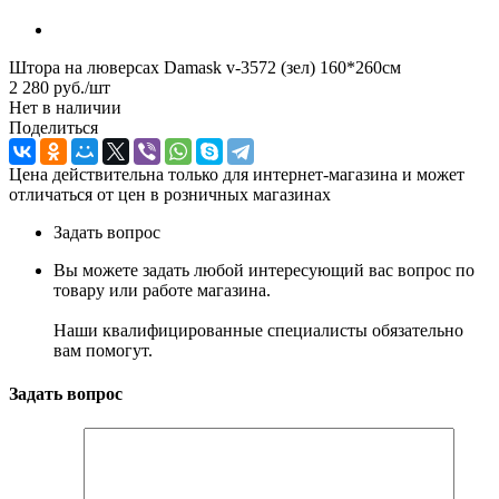
Штора на люверсах Damask v-3572 (зел) 160*260см
2 280
руб.
/шт
Нет в наличии
Поделиться
Цена действительна только для интернет-магазина и может
отличаться от цен в розничных магазинах
Задать вопрос
Вы можете задать любой интересующий вас вопрос по
товару или работе магазина.
Наши квалифицированные специалисты обязательно
вам помогут.
Задать вопрос