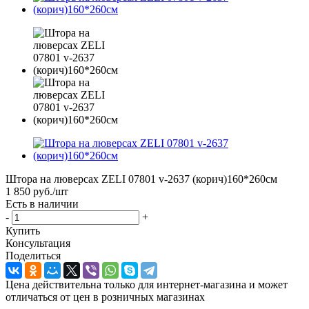
Штора на люверсах ZELI 07801 v-2637 (корич)160*260см
1 850
руб.
/шт
Есть в наличии
-
+
Купить
Консультация
Поделиться
Цена действительна только для интернет-магазина и может
отличаться от цен в розничных магазинах