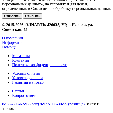
персональных данных», на условиях и для целей,
определенных в Согласии на обработку персональных данных
Отменить
© 2015-2026 «VINARTI» 426035, УР, г. Ижевск, ул.
Советская, 45
О компании
Информация
Помощь
Магазины
Контакты
Политика конфиденциальности
Условия оплаты
Условия доставки
Гарантия на товар
Статьи
Вопрос-ответ
8-922-508-62-92 (опт)
8-922-506-30-55 (розница)
Заказать
звонок