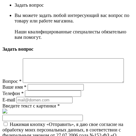
Задать вопрос
Вы можете задать любой интересующий вас вопрос по
товару или работе магазина.
Наши квалифицированные специалисты обязательно
вам помогут.
Задать вопрос
Вопрос
*
Ваше имя
*
Телефон
*
E-mail
Введите текст с картинки
*
Нажимая кнопку «Отправить», я даю свое согласие на
обработку моих персональных данных, в соответствии с
Федеральным законом от 27.07.2006 года №152-ФЗ «О