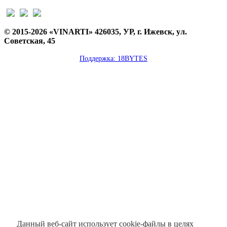
© 2015-2026 «VINARTI» 426035, УР, г. Ижевск, ул.
Советская, 45
Поддержка: 18BYTES
Данный веб-сайт использует cookie-файлы в целях